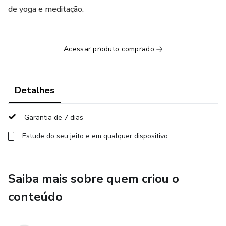
de yoga e meditação.
Acessar produto comprado
Detalhes
Garantia de 7 dias
Estude do seu jeito e em qualquer dispositivo
Saiba mais sobre quem criou o
conteúdo