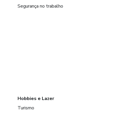
Segurança no trabalho
Hobbies e Lazer
Turismo