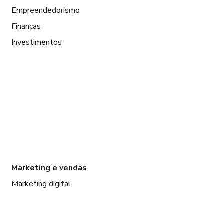
Empreendedorismo
Finanças
Investimentos
Marketing e vendas
Marketing digital