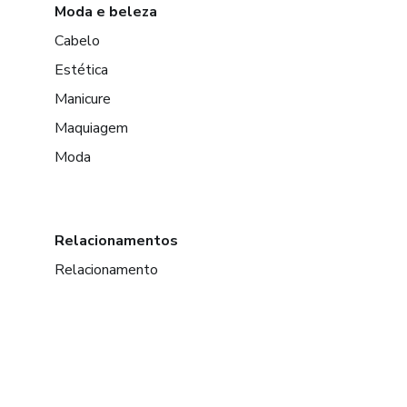
Moda e beleza
Cabelo
Estética
Manicure
Maquiagem
Moda
Relacionamentos
Relacionamento