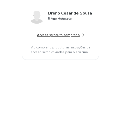
Breno Cesar de Souza
5 Ano Hotmarter
Acessar produto comprado
Ao comprar o produto, as instruções de
acesso serão enviadas para o seu email.