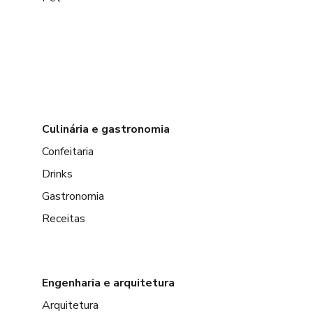
Culinária e gastronomia
Confeitaria
Drinks
Gastronomia
Receitas
Engenharia e arquitetura
Arquitetura