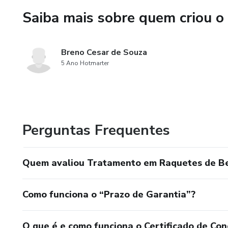
Saiba mais sobre quem criou o
Breno Cesar de Souza
5 Ano Hotmarter
Perguntas Frequentes
Quem avaliou Tratamento em Raquetes de Be
Como funciona o “Prazo de Garantia”?
O que é e como funciona o Certificado de Con