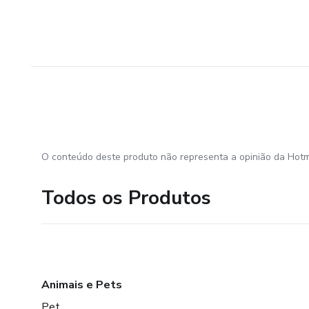
O conteúdo deste produto não representa a opinião da Hotm
Todos os Produtos
Animais e Pets
Pet