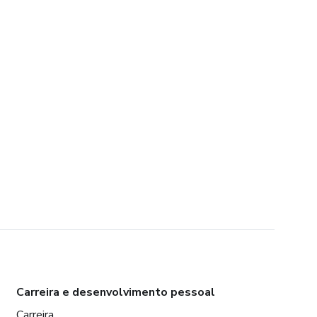
Carreira e desenvolvimento pessoal
Carreira