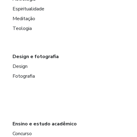
Espiritualidade
Meditação
Teologia
Design e fotografia
Design
Fotografia
Ensino e estudo acadêmico
Concurso