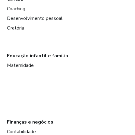
Coaching
Desenvolvimento pessoal
Oratória
Educação infantil e família
Maternidade
Finanças e negócios
Contabilidade