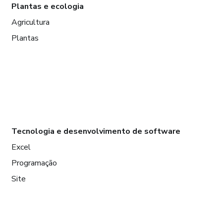
Plantas e ecologia
Agricultura
Plantas
Tecnologia e desenvolvimento de software
Excel
Programação
Site