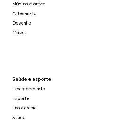
Música e artes
Artesanato
Desenho
Música
Saúde e esporte
Emagrecimento
Esporte
Fisioterapia
Saúde