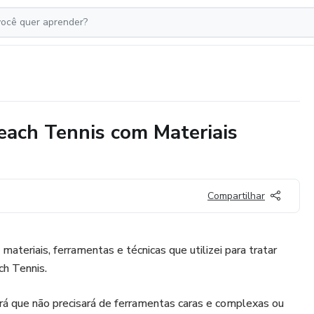
ach Tennis com Materiais
Compartilhar
materiais, ferramentas e técnicas que utilizei para tratar
h Tennis.
rá que não precisará de ferramentas caras e complexas ou