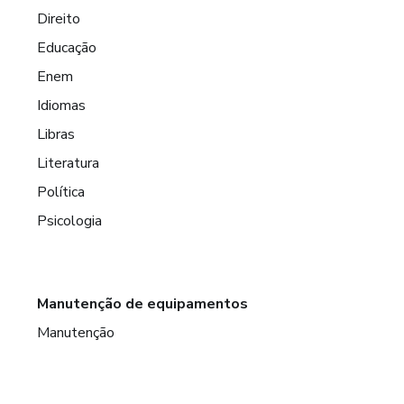
Direito
Educação
Enem
Idiomas
Libras
Literatura
Política
Psicologia
Manutenção de equipamentos
Manutenção