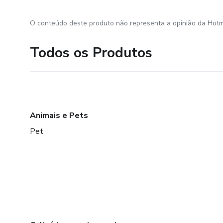
O conteúdo deste produto não representa a opinião da Hotm
Todos os Produtos
Animais e Pets
Pet