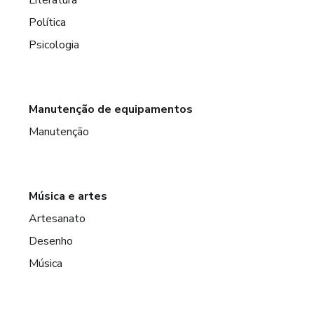
Política
Psicologia
Manutenção de equipamentos
Manutenção
Música e artes
Artesanato
Desenho
Música