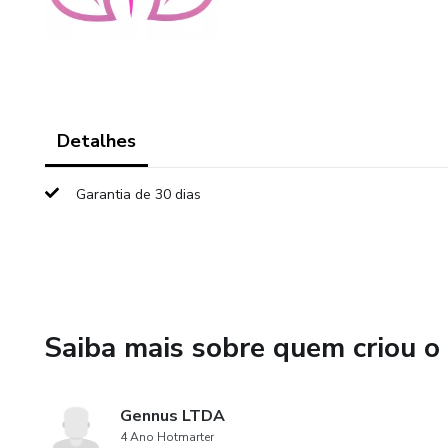
Detalhes
Garantia de 30 dias
Saiba mais sobre quem criou o
Gennus LTDA
4 Ano Hotmarter