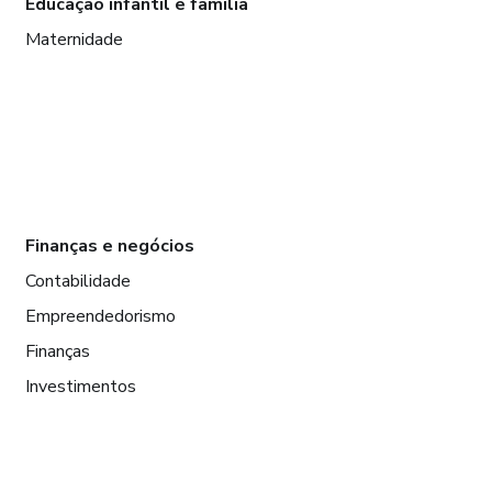
Educação infantil e família
Maternidade
Finanças e negócios
Contabilidade
Empreendedorismo
Finanças
Investimentos