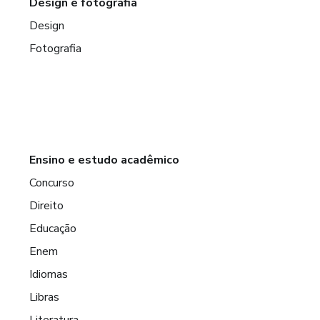
Design e fotografia
Design
Fotografia
Ensino e estudo acadêmico
Concurso
Direito
Educação
Enem
Idiomas
Libras
Literatura