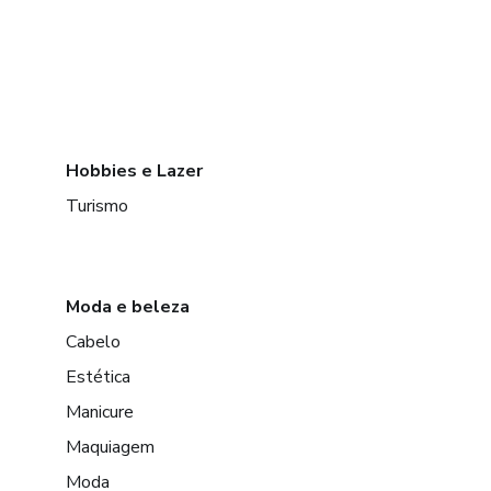
Hobbies e Lazer
Turismo
Moda e beleza
Cabelo
Estética
Manicure
Maquiagem
Moda