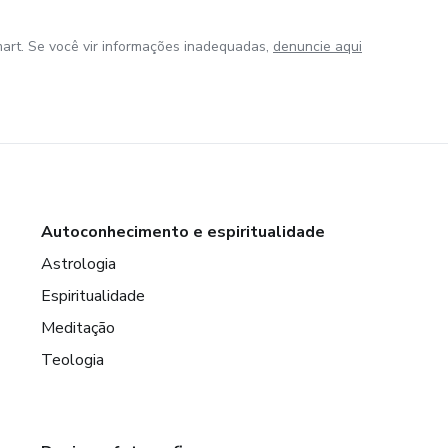
art. Se você vir informações inadequadas,
denuncie aqui
Autoconhecimento e espiritualidade
Astrologia
Espiritualidade
Meditação
Teologia