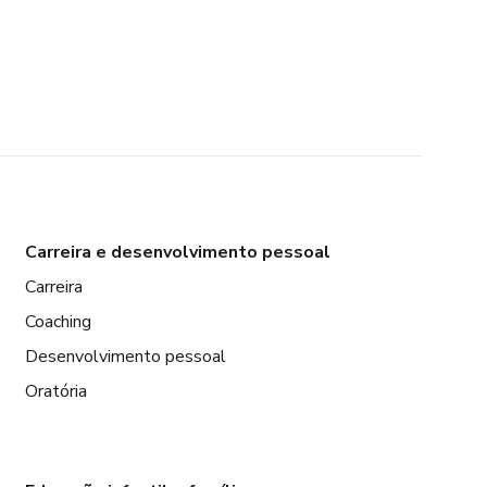
Carreira e desenvolvimento pessoal
Carreira
Coaching
Desenvolvimento pessoal
Oratória