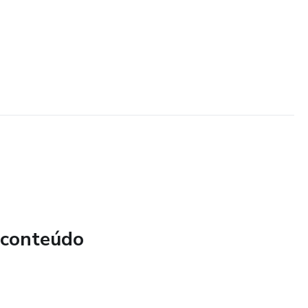
 conteúdo