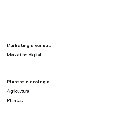
Marketing e vendas
Marketing digital
Plantas e ecologia
Agricultura
Plantas