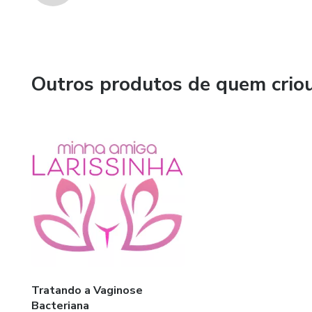
Outros produtos de quem crio
Tratando a Vaginose
Bacteriana