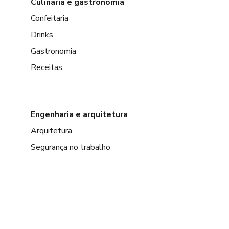
Culinária e gastronomia
Confeitaria
Drinks
Gastronomia
Receitas
Engenharia e arquitetura
Arquitetura
Segurança no trabalho