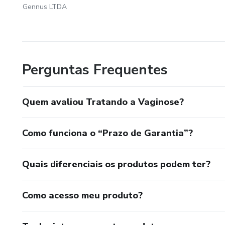
Gennus LTDA
Perguntas Frequentes
Quem avaliou Tratando a Vaginose?
Como funciona o “Prazo de Garantia”?
Quais diferenciais os produtos podem ter?
Como acesso meu produto?