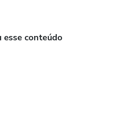
u esse conteúdo