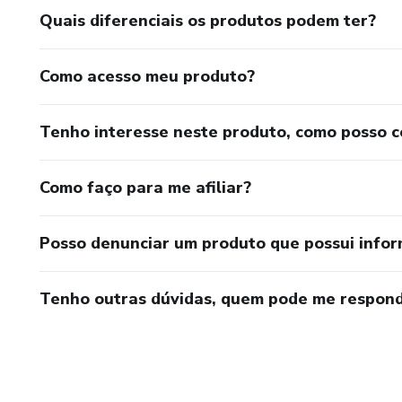
Quais diferenciais os produtos podem ter?
Como acesso meu produto?
Tenho interesse neste produto, como posso 
Como faço para me afiliar?
Posso denunciar um produto que possui info
Tenho outras dúvidas, quem pode me respond