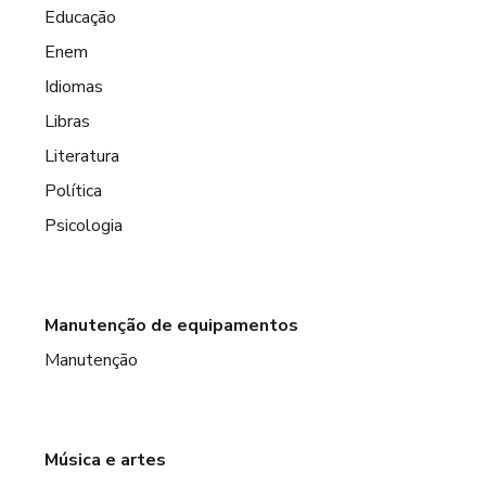
Educação
Enem
Idiomas
Libras
Literatura
Política
Psicologia
Manutenção de equipamentos
Manutenção
Música e artes