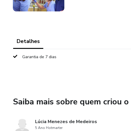
Detalhes
Garantia de 7 dias
Saiba mais sobre quem criou o
Lúcia Menezes de Medeiros
5 Ano Hotmarter