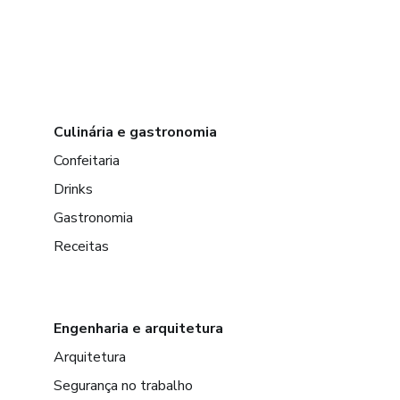
Culinária e gastronomia
Confeitaria
Drinks
Gastronomia
Receitas
Engenharia e arquitetura
Arquitetura
Segurança no trabalho