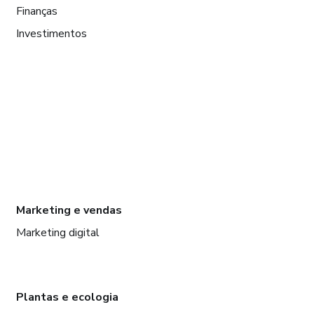
Finanças
Investimentos
Marketing e vendas
Marketing digital
Plantas e ecologia