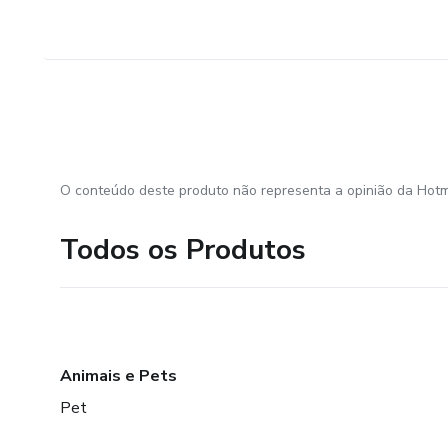
O conteúdo deste produto não representa a opinião da Hotm
Todos os Produtos
Animais e Pets
Pet