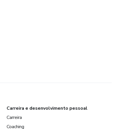
Carreira e desenvolvimento pessoal
Carreira
Coaching