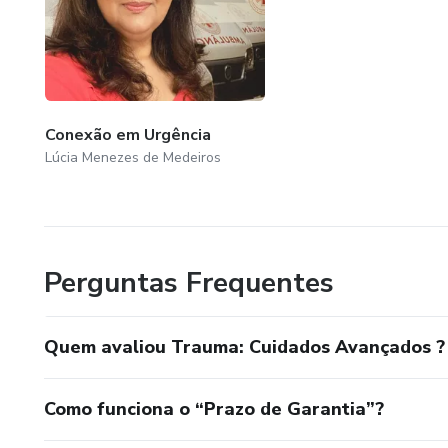
Conexão em Urgência
Lúcia Menezes de Medeiros
Perguntas Frequentes
Quem avaliou Trauma: Cuidados Avançados ?
Como funciona o “Prazo de Garantia”?