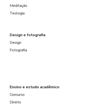
Meditação
Teologia
Design e fotografia
Design
Fotografia
Ensino e estudo acadêmico
Concurso
Direito