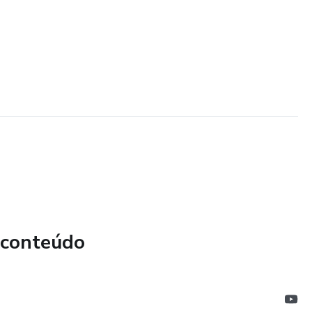
 conteúdo