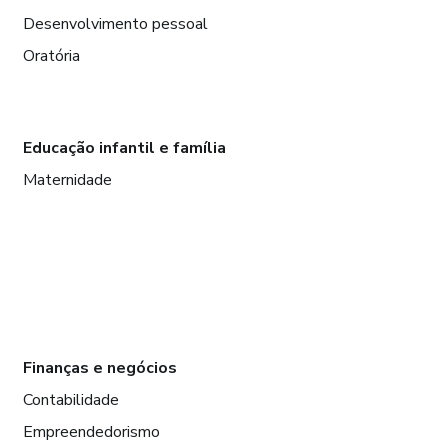
Desenvolvimento pessoal
Oratória
Educação infantil e família
Maternidade
Finanças e negócios
Contabilidade
Empreendedorismo