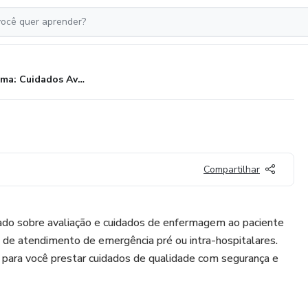
Trauma: Cuidados Avançados
Compartilhar
do sobre avaliação e cuidados de enfermagem ao paciente
 de atendimento de emergência pré ou intra-hospitalares.
 para você prestar cuidados de qualidade com segurança e