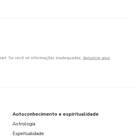
art. Se você vir informações inadequadas,
denuncie aqui
Autoconhecimento e espiritualidade
Astrologia
Espiritualidade