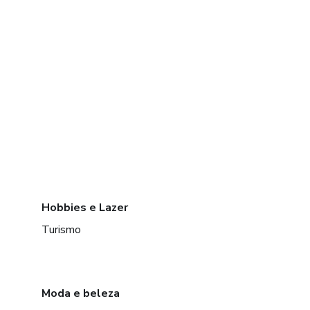
Hobbies e Lazer
Turismo
Moda e beleza