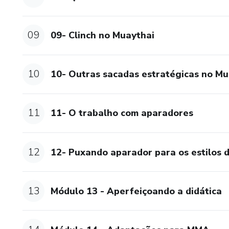
09
09- Clinch no Muaythai
10
10- Outras sacadas estratégicas no Mu
11
11- O trabalho com aparadores
12
12- Puxando aparador para os estilos 
13
Módulo 13 - Aperfeiçoando a didática