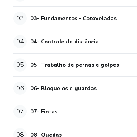
03
03- Fundamentos - Cotoveladas
04
04- Controle de distância
05
05- Trabalho de pernas e golpes
06
06- Bloqueios e guardas
07
07- Fintas
08
08- Quedas