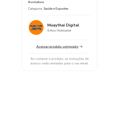
Assinatura
Categoria
:
Saúde e Esportes
Muaythai Digital
6 Ano Hotmarter
Acessar produto comprado
Ao comprar o produto, as instruções de
acesso serão enviadas para o seu email.