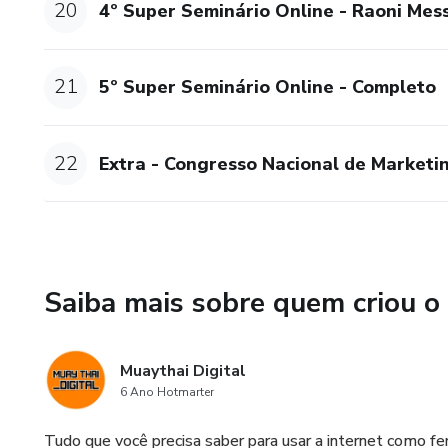
20
4º Super Seminário Online - Raoni Mes
21
5º Super Seminário Online - Completo
22
Extra - Congresso Nacional de Marketin
Saiba mais sobre quem criou o
Muaythai Digital
6 Ano Hotmarter
Tudo que você precisa saber para usar a internet como fe