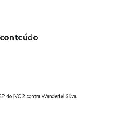
 conteúdo
GP do IVC 2 contra Wanderlei Silva.