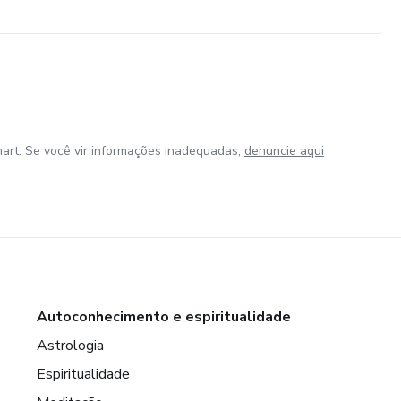
art. Se você vir informações inadequadas,
denuncie aqui
Autoconhecimento e espiritualidade
Astrologia
Espiritualidade