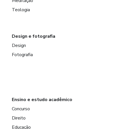
Meditação
Teologia
Design e fotografia
Design
Fotografia
Ensino e estudo acadêmico
Concurso
Direito
Educação