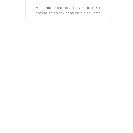
Ao comprar o produto, as instruções de
acesso serão enviadas para o seu email.