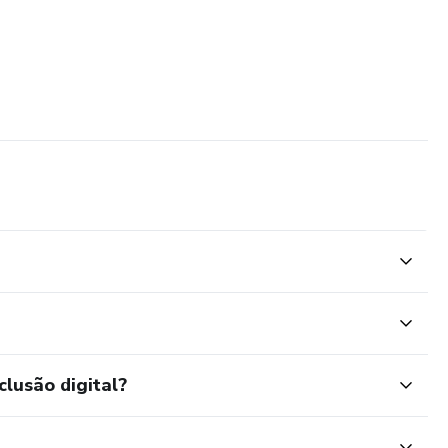
clusão digital?