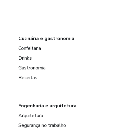
Culinária e gastronomia
Confeitaria
Drinks
Gastronomia
Receitas
Engenharia e arquitetura
Arquitetura
Segurança no trabalho