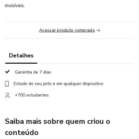
invisíveis.
Acessar produto comprado
Detalhes
Garantia de 7 dias
Estude do seu jeito e em qualquer dispositivo
+700 estudantes
Saiba mais sobre quem criou o
conteúdo