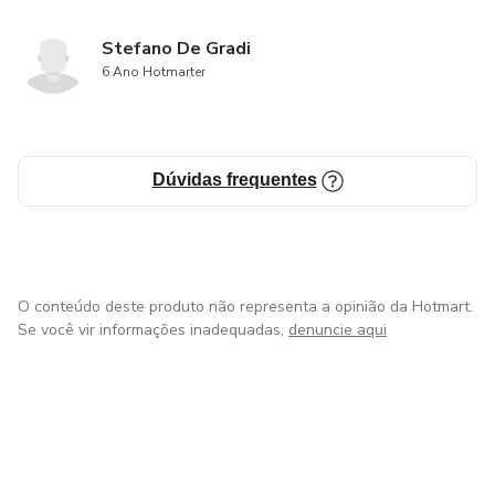
Stefano De Gradi
6 Ano Hotmarter
Dúvidas frequentes
O conteúdo deste produto não representa a opinião da Hotmart.
Se você vir informações inadequadas,
denuncie aqui