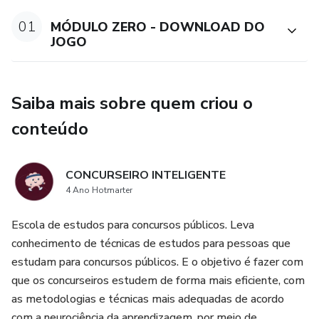
01
MÓDULO ZERO - DOWNLOAD DO
JOGO
Saiba mais sobre quem criou o
conteúdo
CONCURSEIRO INTELIGENTE
4 Ano Hotmarter
Escola de estudos para concursos públicos. Leva
conhecimento de técnicas de estudos para pessoas que
estudam para concursos públicos. E o objetivo é fazer com
que os concurseiros estudem de forma mais eficiente, com
as metodologias e técnicas mais adequadas de acordo
com a neurociência da aprendizagem, por meio de