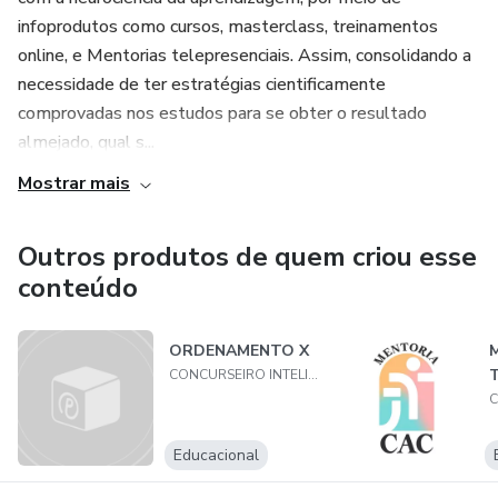
infoprodutos como cursos, masterclass, treinamentos
online, e Mentorias telepresenciais. Assim, consolidando a
necessidade de ter estratégias cientificamente
comprovadas nos estudos para se obter o resultado
almejado, qual s...
Mostrar mais
Outros produtos de quem criou esse
conteúdo
ORDENAMENTO X
CONCURSEIRO INTELIGENTE
Educacional