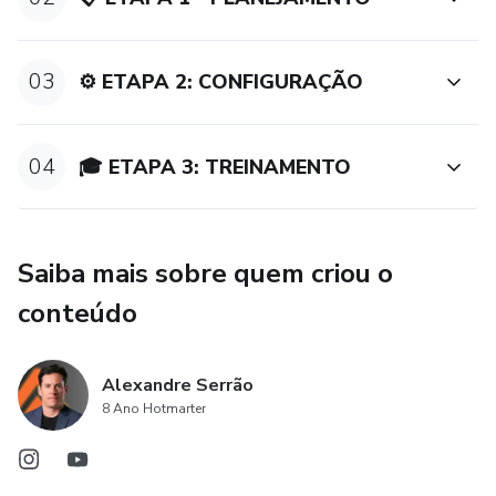
03
⚙️ ETAPA 2: CONFIGURAÇÃO
04
🎓 ETAPA 3: TREINAMENTO
Saiba mais sobre quem criou o
conteúdo
Alexandre Serrão
8 Ano Hotmarter