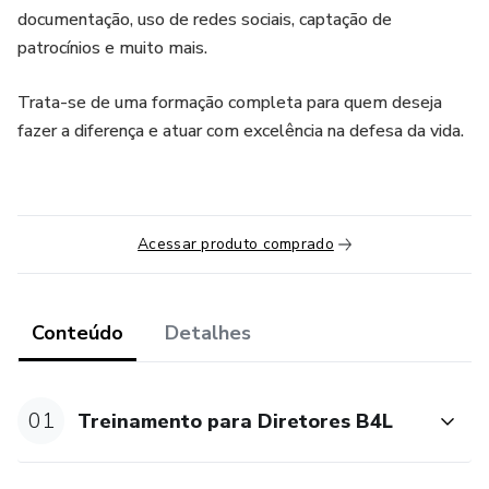
documentação, uso de redes sociais, captação de
patrocínios e muito mais.
Trata-se de uma formação completa para quem deseja
fazer a diferença e atuar com excelência na defesa da vida.
Acessar produto comprado
Conteúdo
Detalhes
01
Treinamento para Diretores B4L