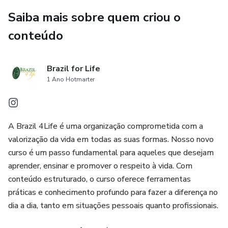
Saiba mais sobre quem criou o
conteúdo
Brazil for Life
1 Ano Hotmarter
A Brazil 4Life é uma organização comprometida com a
valorização da vida em todas as suas formas. Nosso novo
curso é um passo fundamental para aqueles que desejam
aprender, ensinar e promover o respeito à vida. Com
conteúdo estruturado, o curso oferece ferramentas
práticas e conhecimento profundo para fazer a diferença no
dia a dia, tanto em situações pessoais quanto profissionais.