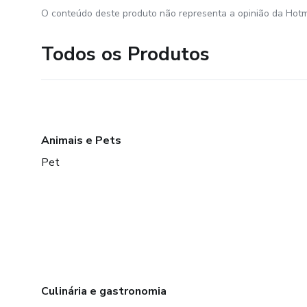
O conteúdo deste produto não representa a opinião da Hotm
Todos os Produtos
Animais e Pets
Pet
Culinária e gastronomia