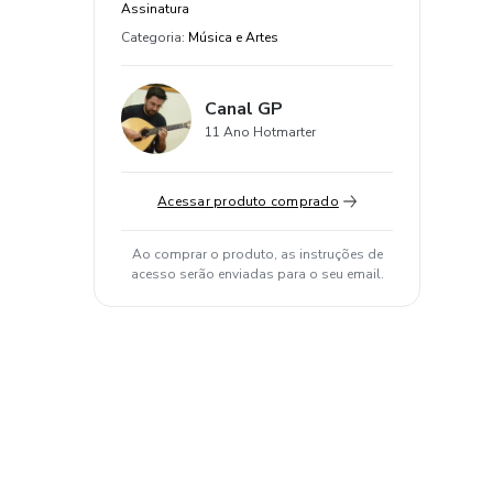
Assinatura
Categoria
:
Música e Artes
Canal GP
11 Ano Hotmarter
Acessar produto comprado
Ao comprar o produto, as instruções de
acesso serão enviadas para o seu email.