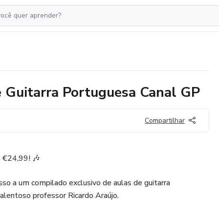
 Guitarra Portuguesa Canal GP
Compartilhar
 €24,99! 🎶
sso a um compilado exclusivo de aulas de guitarra
alentoso professor Ricardo Araújo.