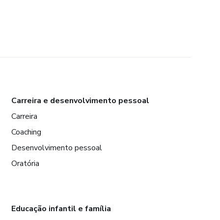
Carreira e desenvolvimento pessoal
Carreira
Coaching
Desenvolvimento pessoal
Oratória
Educação infantil e família