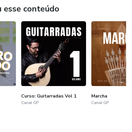
u esse conteúdo
Curso: Guitarradas Vol 1
Marcha
Canal GP
Canal GP