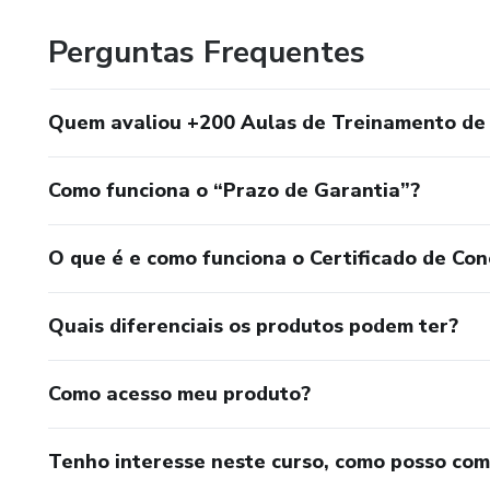
Perguntas Frequentes
Quem avaliou +200 Aulas de Treinamento de
Como funciona o “Prazo de Garantia”?
O que é e como funciona o Certificado de Con
Quais diferenciais os produtos podem ter?
Como acesso meu produto?
Tenho interesse neste curso, como posso co