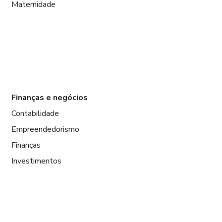
Maternidade
Finanças e negócios
Contabilidade
Empreendedorismo
Finanças
Investimentos