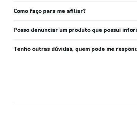
Como faço para me afiliar?
Posso denunciar um produto que possui info
Tenho outras dúvidas, quem pode me respond