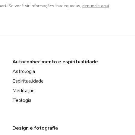
art. Se você vir informações inadequadas,
denuncie aqui
Autoconhecimento e espiritualidade
Astrologia
Espiritualidade
Meditação
Teologia
Design e fotografia