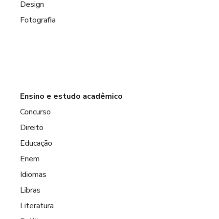
Design
Fotografia
Ensino e estudo acadêmico
Concurso
Direito
Educação
Enem
Idiomas
Libras
Literatura