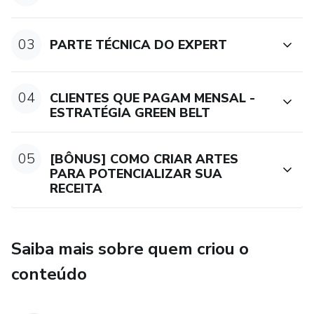
03
PARTE TÉCNICA DO EXPERT
04
CLIENTES QUE PAGAM MENSAL -
ESTRATÉGIA GREEN BELT
05
[BÔNUS] COMO CRIAR ARTES
PARA POTENCIALIZAR SUA
RECEITA
Saiba mais sobre quem criou o
conteúdo