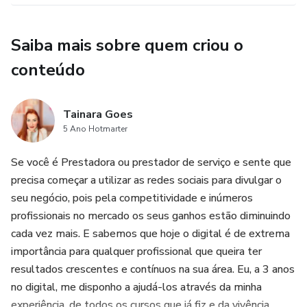
Saiba mais sobre quem criou o
conteúdo
Tainara Goes
5 Ano Hotmarter
Se você é Prestadora ou prestador de serviço e sente que
precisa começar a utilizar as redes sociais para divulgar o
seu negócio, pois pela competitividade e inúmeros
profissionais no mercado os seus ganhos estão diminuindo
cada vez mais. E sabemos que hoje o digital é de extrema
importância para qualquer profissional que queira ter
resultados crescentes e contínuos na sua área. Eu, a 3 anos
no digital, me disponho a ajudá-los através da minha
experiência, de todos os cursos que já fiz e da vivência