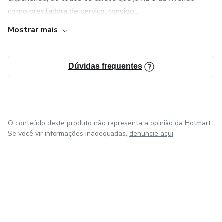
como prestadora de serviço, consigo...
Mostrar mais
Dúvidas frequentes
O conteúdo deste produto não representa a opinião da Hotmart.
Se você vir informações inadequadas,
denuncie aqui