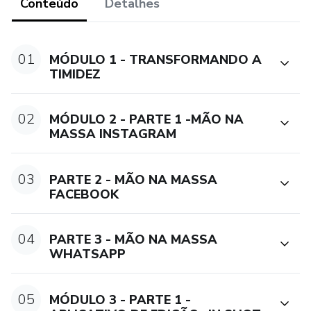
Conteúdo
Detalhes
01
MÓDULO 1 - TRANSFORMANDO A
TIMIDEZ
02
MÓDULO 2 - PARTE 1 -MÃO NA
MASSA INSTAGRAM
03
PARTE 2 - MÃO NA MASSA
FACEBOOK
04
PARTE 3 - MÃO NA MASSA
WHATSAPP
05
MÓDULO 3 - PARTE 1 -