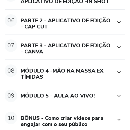
APLICATIVO DE EDIÇÃO -IN SHOT
06
PARTE 2 - APLICATIVO DE EDIÇÃO
- CAP CUT
07
PARTE 3 - APLICATIVO DE EDIÇÃO
- CANVA
08
MÓDULO 4 -MÃO NA MASSA EX
TÍMIDAS
09
MÓDULO 5 - AULA AO VIVO!
10
BÔNUS - Como criar vídeos para
engajar com o seu público