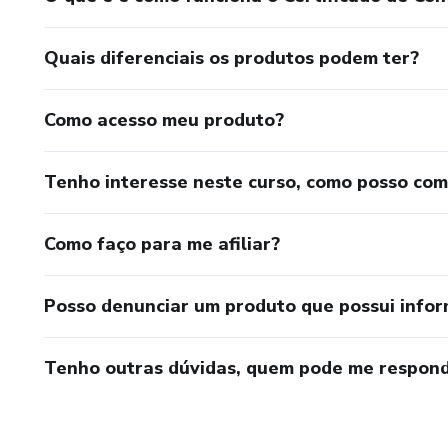
Quais diferenciais os produtos podem ter?
Como acesso meu produto?
Tenho interesse neste curso, como posso co
Como faço para me afiliar?
Posso denunciar um produto que possui info
Tenho outras dúvidas, quem pode me respond