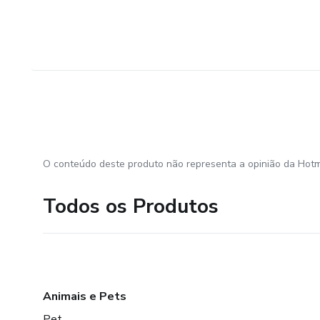
O conteúdo deste produto não representa a opinião da Hotm
Todos os Produtos
Animais e Pets
Pet