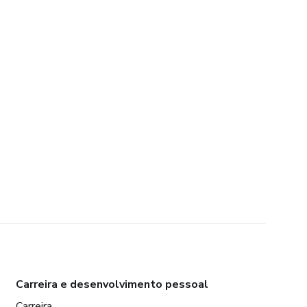
Carreira e desenvolvimento pessoal
Carreira