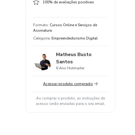
100% de avaliações positivas
Formato
:
Cursos Online e Serviços de
Assinatura
Categoria
:
Empreendedorismo Digital
Matheus Busto
Santos
6 Ano Hotmarter
Acessar produto comprado
Ao comprar o produto, as instruções de
acesso serão enviadas para o seu email.