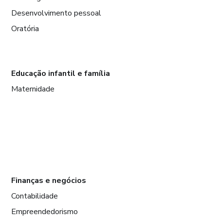
Desenvolvimento pessoal
Oratória
Educação infantil e família
Maternidade
Finanças e negócios
Contabilidade
Empreendedorismo