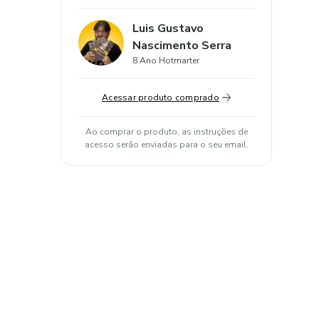
Luis Gustavo
Nascimento Serra
8 Ano Hotmarter
Acessar produto comprado
Ao comprar o produto, as instruções de
acesso serão enviadas para o seu email.