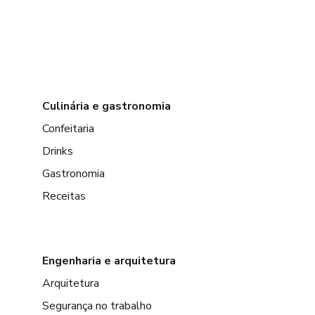
Culinária e gastronomia
Confeitaria
Drinks
Gastronomia
Receitas
Engenharia e arquitetura
Arquitetura
Segurança no trabalho