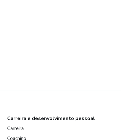
Carreira e desenvolvimento pessoal
Carreira
Coaching