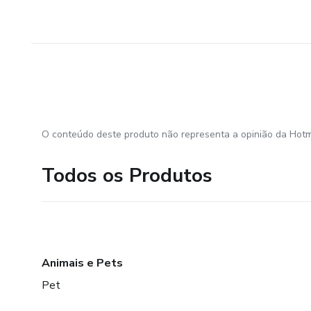
O conteúdo deste produto não representa a opinião da Hotm
Todos os Produtos
Animais e Pets
Pet