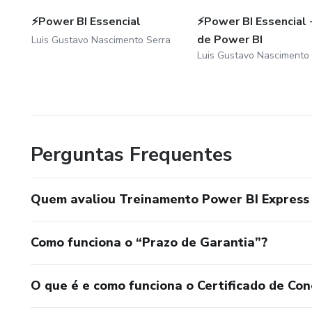
⚡Power BI Essencial
⚡Power BI Essencial +
de Power BI
Luis Gustavo Nascimento Serra
Luis Gustavo Nascimento
Perguntas Frequentes
Quem avaliou Treinamento Power BI Express 
Como funciona o “Prazo de Garantia”?
O que é e como funciona o Certificado de Con