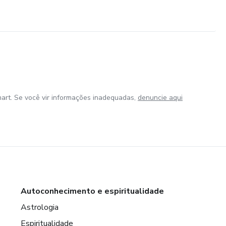
art. Se você vir informações inadequadas,
denuncie aqui
Autoconhecimento e espiritualidade
Astrologia
Espiritualidade