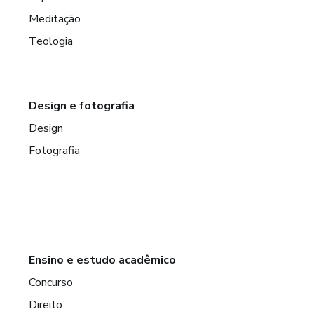
Meditação
Teologia
Design e fotografia
Design
Fotografia
Ensino e estudo acadêmico
Concurso
Direito