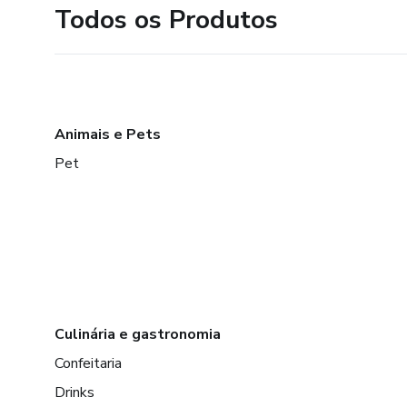
Todos os Produtos
Animais e Pets
Pet
Culinária e gastronomia
Confeitaria
Drinks