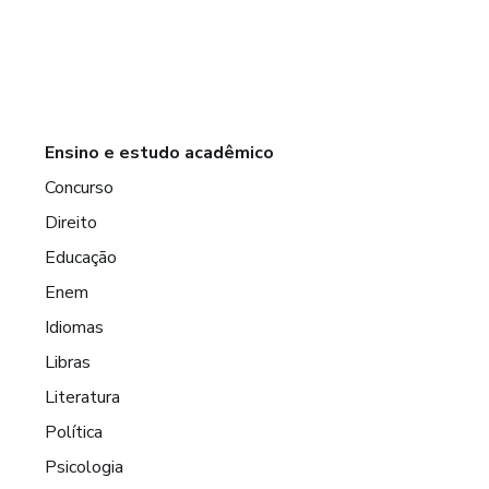
Ensino e estudo acadêmico
Concurso
Direito
Educação
Enem
Idiomas
Libras
Literatura
Política
Psicologia