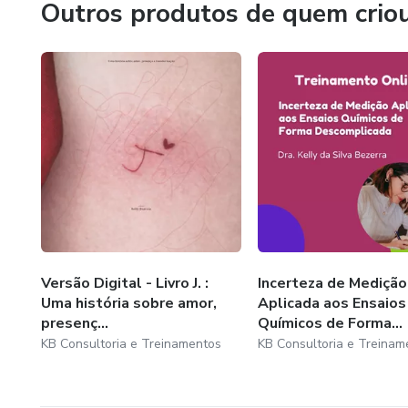
Outros produtos de quem crio
Versão Digital - Livro J. :
Incerteza de Medição
Uma história sobre amor,
Aplicada aos Ensaios
presenç...
Químicos de Forma...
KB Consultoria e Treinamentos
KB Consultoria e Treinam