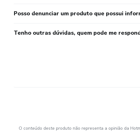
Posso denunciar um produto que possui info
Tenho outras dúvidas, quem pode me respond
O conteúdo deste produto não representa a opinião da Hotm