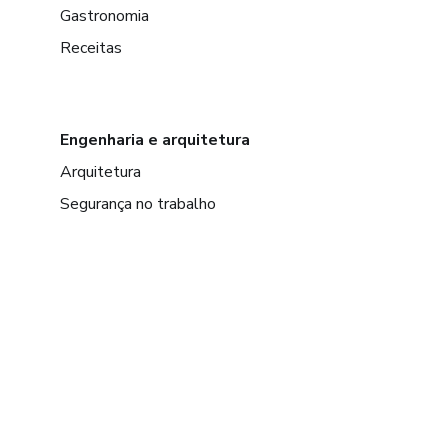
Gastronomia
Receitas
Engenharia e arquitetura
Arquitetura
Segurança no trabalho