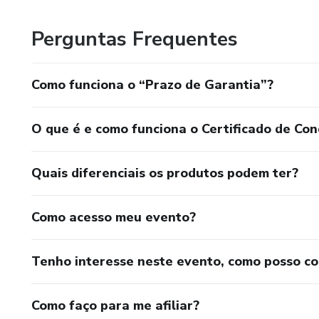
Perguntas Frequentes
Como funciona o “Prazo de Garantia”?
O que é e como funciona o Certificado de Con
Quais diferenciais os produtos podem ter?
Como acesso meu evento?
Tenho interesse neste evento, como posso c
Como faço para me afiliar?