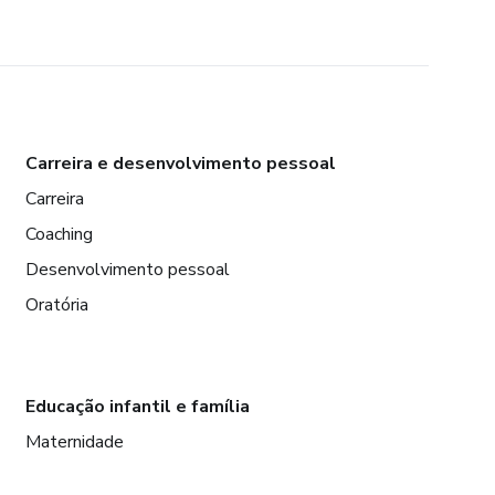
Carreira e desenvolvimento pessoal
Carreira
Coaching
Desenvolvimento pessoal
Oratória
Educação infantil e família
Maternidade