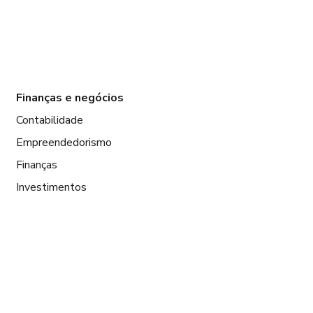
Finanças e negócios
Contabilidade
Empreendedorismo
Finanças
Investimentos