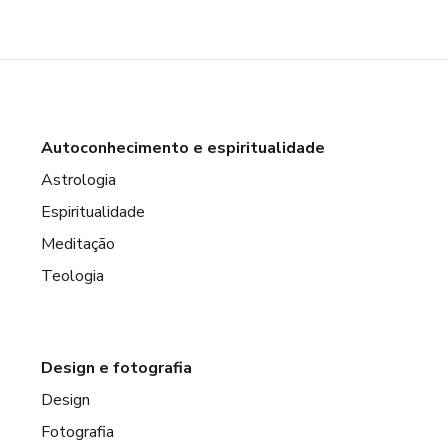
Autoconhecimento e espiritualidade
Astrologia
Espiritualidade
Meditação
Teologia
Design e fotografia
Design
Fotografia