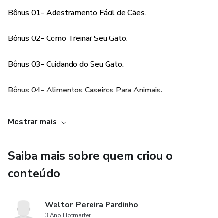
Bônus 01- Adestramento Fácil de Cães.
Bônus 02- Como Treinar Seu Gato.
Bônus 03- Cuidando do Seu Gato.
Bônus 04- Alimentos Caseiros Para Animais.
Bônus 05- Cuidando de Peixes Tropicais.
Mostrar mais
Saiba mais sobre quem criou o
conteúdo
Welton Pereira Pardinho
3 Ano Hotmarter