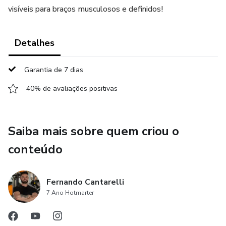
visíveis para braços musculosos e definidos!
Detalhes
Garantia de 7 dias
40% de avaliações positivas
Saiba mais sobre quem criou o
conteúdo
Fernando Cantarelli
7 Ano Hotmarter