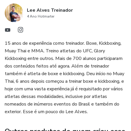
Lee Alves Treinador
4 Ano Hotmarter
15 anos de experiência como treinador. Boxe, Kickboxing,
Muay Thai e MMA. Treino atletas do UFC, Glory
Kickboxing entre outros. Mais de 700 alunos participaram
dos conteúdos feitos até agora. Além de treinador
também é atleta de boxe e kickboxing. Deu início no Muay
Thai, 6 anos depois começou a treinar boxe e kickboxing, e
hoje com uma vasta experiência já é requisitado por vários
atletas dessas modalidades, inclusive por atletas
nomeados de inúmeros eventos do Brasil e também do
exterior. Esse é um pouco do Lee Alves.