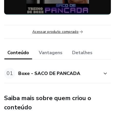
Acessar produto comprado
Conteúdo
Vantagens
Detalhes
01
Boxe - SACO DE PANCADA
Saiba mais sobre quem criou o
conteúdo