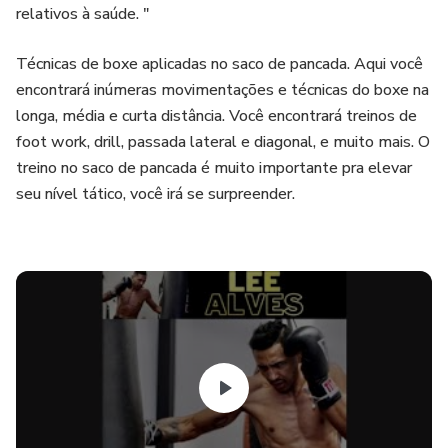
relativos à saúde. "
Técnicas de boxe aplicadas no saco de pancada. Aqui você
encontrará inúmeras movimentações e técnicas do boxe na
longa, média e curta distância. Você encontrará treinos de
foot work, drill, passada lateral e diagonal, e muito mais. O
treino no saco de pancada é muito importante pra elevar
seu nível tático, você irá se surpreender.