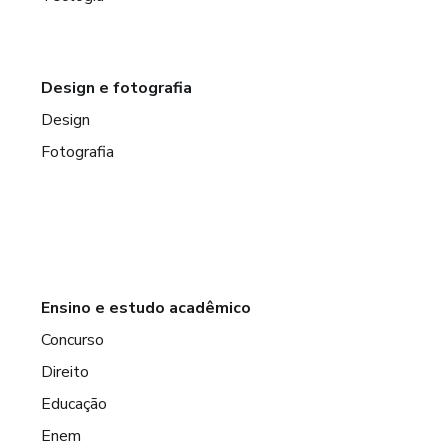
Design e fotografia
Design
Fotografia
Ensino e estudo acadêmico
Concurso
Direito
Educação
Enem