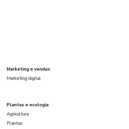
Marketing e vendas
Marketing digital
Plantas e ecologia
Agricultura
Plantas