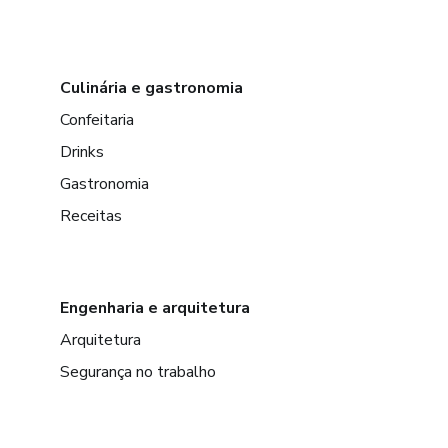
Culinária e gastronomia
Confeitaria
Drinks
Gastronomia
Receitas
Engenharia e arquitetura
Arquitetura
Segurança no trabalho