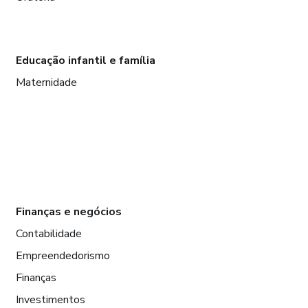
Educação infantil e família
Maternidade
Finanças e negócios
Contabilidade
Empreendedorismo
Finanças
Investimentos