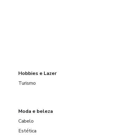
Hobbies e Lazer
Turismo
Moda e beleza
Cabelo
Estética