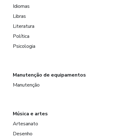
Idiomas
Libras
Literatura
Política
Psicologia
Manutenção de equipamentos
Manutenção
Música e artes
Artesanato
Desenho