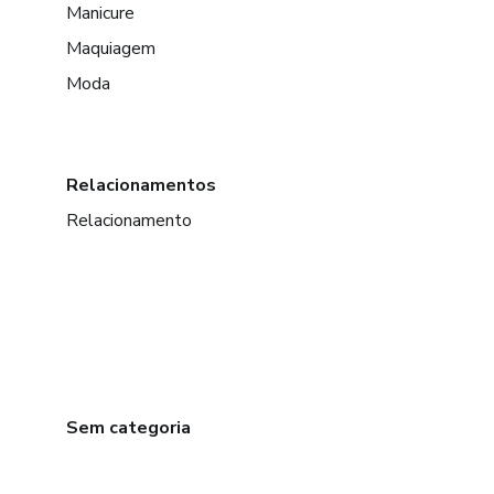
Manicure
Maquiagem
Moda
Relacionamentos
Relacionamento
Sem categoria