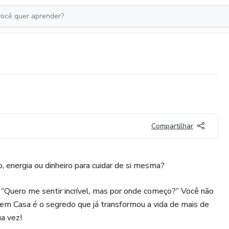
Compartilhar
, energia ou dinheiro para cuidar de si mesma?
 “Quero me sentir incrível, mas por onde começo?” Você não
 em Casa é o segredo que já transformou a vida de mais de
a vez!