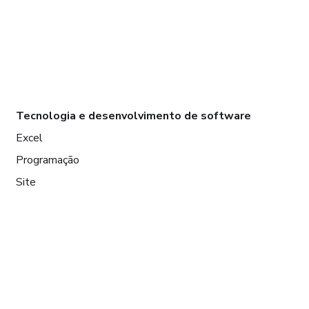
Tecnologia e desenvolvimento de software
Excel
Programação
Site