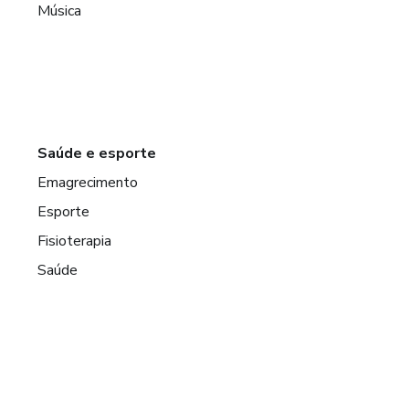
Música
Saúde e esporte
Emagrecimento
Esporte
Fisioterapia
Saúde