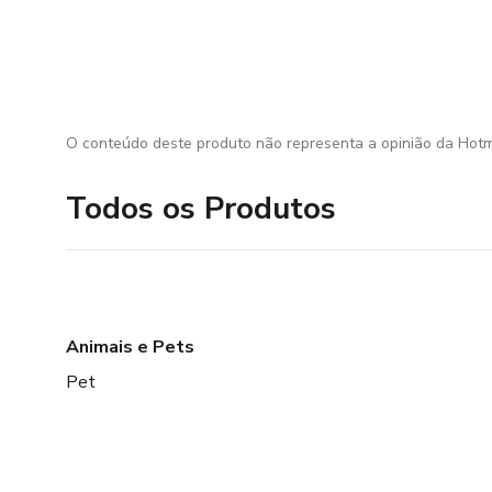
O conteúdo deste produto não representa a opinião da Hotm
Todos os Produtos
Animais e Pets
Pet