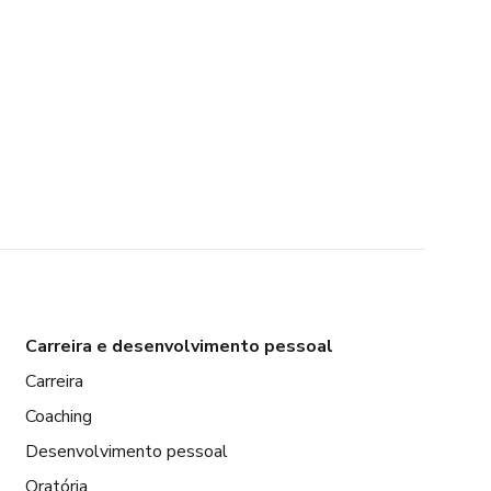
Carreira e desenvolvimento pessoal
Carreira
Coaching
Desenvolvimento pessoal
Oratória