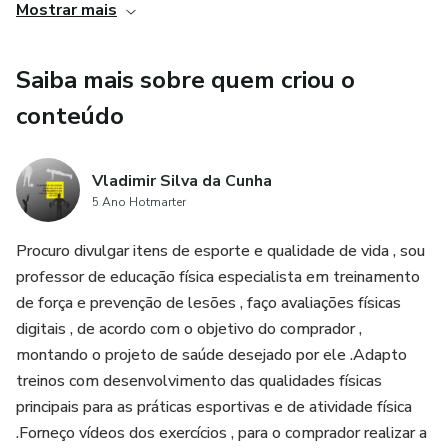
Mostrar mais
Saiba mais sobre quem criou o
conteúdo
Vladimir Silva da Cunha
5 Ano Hotmarter
Procuro divulgar itens de esporte e qualidade de vida , sou
professor de educação física especialista em treinamento
de força e prevenção de lesões , faço avaliações físicas
digitais , de acordo com o objetivo do comprador ,
montando o projeto de saúde desejado por ele .Adapto
treinos com desenvolvimento das qualidades físicas
principais para as práticas esportivas e de atividade física
.Forneço vídeos dos exercícios , para o comprador realizar a