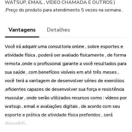
WATSUP, EMAIL , VÍDEO CHAMADA E OUTROS )
.Preço do produto para atendimento 5 vezes na semana .
Vantagens
Detalhes
Você irá adquirir uma consultoria online , sobre esportes e
atividade física , poderá ser avaliado fisicamente , de forma
remota ,onde o profissional garante a você resultados para
sua saúde , com benefícios visíveis em até três meses ,
você terá a vantagem de desenvolver séries de exercícios
,eficientes capazes de desenvolver sua força e resistência
muscular , onde serão utilizados recursos como : vídeos por
watsup , email e avaliações digitais , de acordo com seu
esporte e prática de atividade física preferidos , será
disponibili...