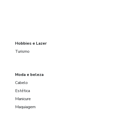
Hobbies e Lazer
Turismo
Moda e beleza
Cabelo
Estética
Manicure
Maquiagem