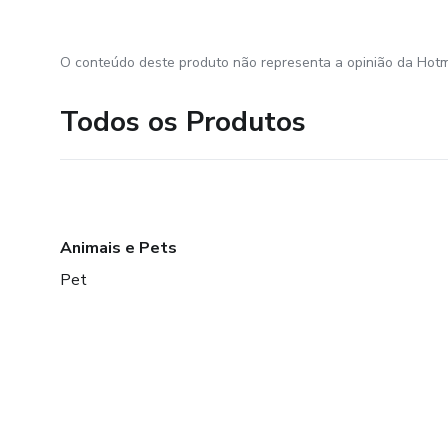
O conteúdo deste produto não representa a opinião da Hotm
Todos os Produtos
Animais e Pets
Pet