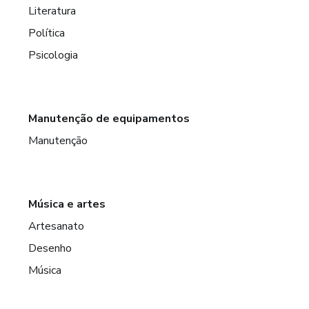
Literatura
Política
Psicologia
Manutenção de equipamentos
Manutenção
Música e artes
Artesanato
Desenho
Música