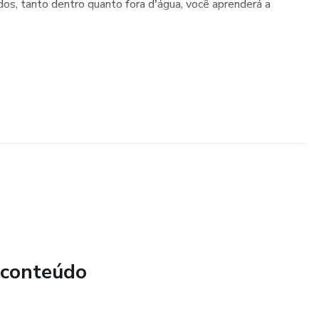
os, tanto dentro quanto fora d'água, você aprenderá a
 conteúdo