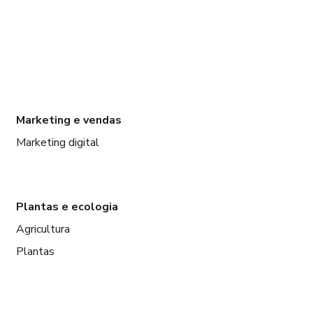
Marketing e vendas
Marketing digital
Plantas e ecologia
Agricultura
Plantas