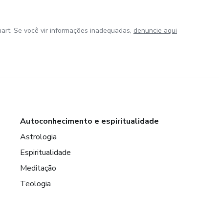
art. Se você vir informações inadequadas,
denuncie aqui
Autoconhecimento e espiritualidade
Astrologia
Espiritualidade
Meditação
Teologia