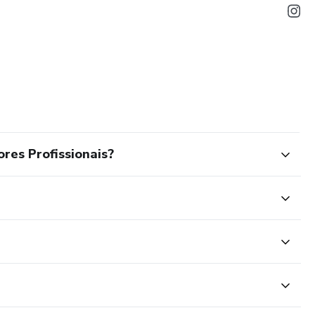
res Profissionais?