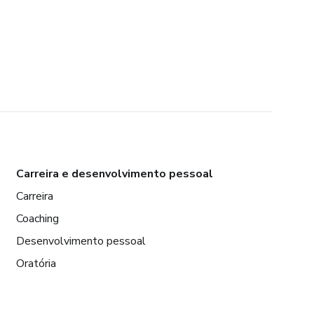
Carreira e desenvolvimento pessoal
Carreira
Coaching
Desenvolvimento pessoal
Oratória