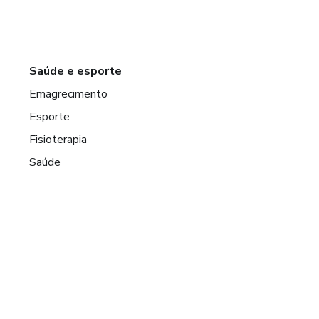
Saúde e esporte
Emagrecimento
Esporte
Fisioterapia
Saúde