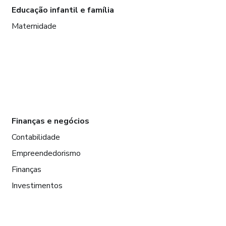
Educação infantil e família
Maternidade
Finanças e negócios
Contabilidade
Empreendedorismo
Finanças
Investimentos