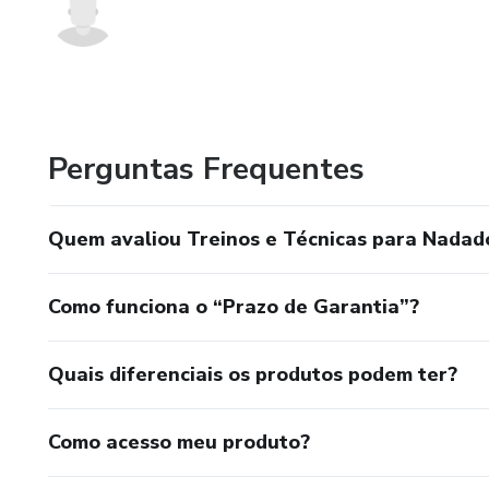
Perguntas Frequentes
Quem avaliou Treinos e Técnicas para Nadado
Como funciona o “Prazo de Garantia”?
Quais diferenciais os produtos podem ter?
Como acesso meu produto?