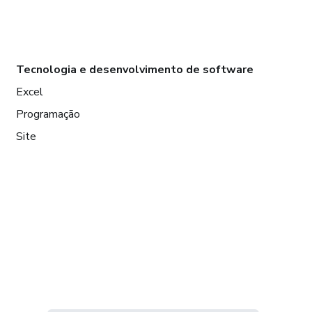
Tecnologia e desenvolvimento de software
Excel
Programação
Site