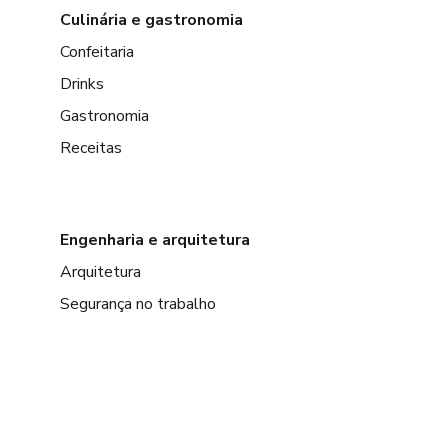
Culinária e gastronomia
Confeitaria
Drinks
Gastronomia
Receitas
Engenharia e arquitetura
Arquitetura
Segurança no trabalho