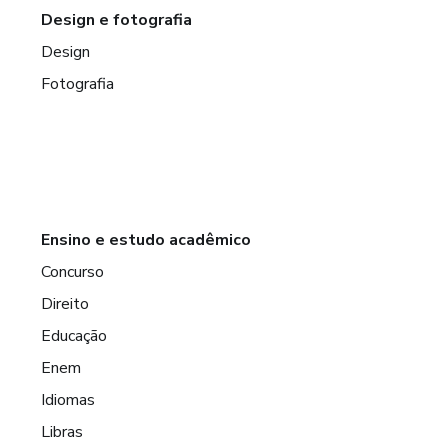
Design e fotografia
Design
Fotografia
Ensino e estudo acadêmico
Concurso
Direito
Educação
Enem
Idiomas
Libras