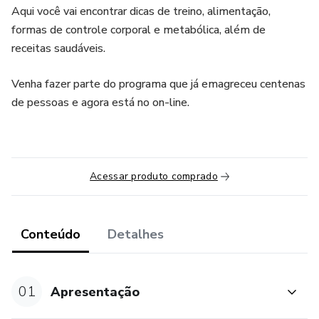
Aqui você vai encontrar dicas de treino, alimentação,
formas de controle corporal e metabólica, além de
receitas saudáveis.
Venha fazer parte do programa que já emagreceu centenas
de pessoas e agora está no on-line.
Acessar produto comprado
Conteúdo
Detalhes
01
Apresentação