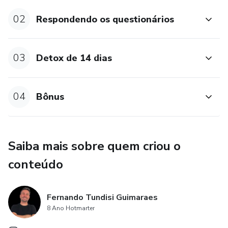
02
Respondendo os questionários
03
Detox de 14 dias
04
Bônus
Saiba mais sobre quem criou o
conteúdo
Fernando Tundisi Guimaraes
8 Ano Hotmarter