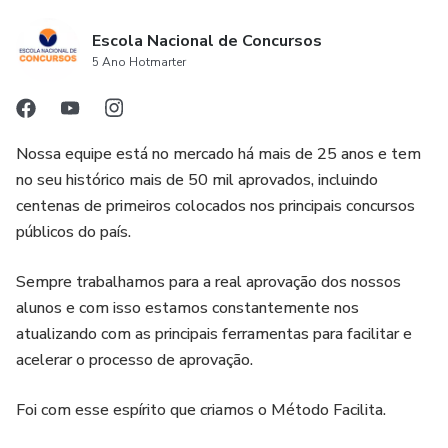
Escola Nacional de Concursos
5 Ano Hotmarter
Nossa equipe está no mercado há mais de 25 anos e tem
no seu histórico mais de 50 mil aprovados, incluindo
centenas de primeiros colocados nos principais concursos
públicos do país.
Sempre trabalhamos para a real aprovação dos nossos
alunos e com isso estamos constantemente nos
atualizando com as principais ferramentas para facilitar e
acelerar o processo de aprovação.
Foi com esse espírito que criamos o Método Facilita.