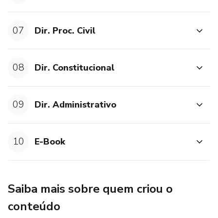
através do nosso Blog.
07
Dir. Proc. Civil
08
Dir. Constitucional
09
Dir. Administrativo
10
E-Book
Saiba mais sobre quem criou o
conteúdo