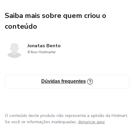
Saiba mais sobre quem criou o
conteúdo
Jonatas Bento
8 Ano Hotmarter
Dúvidas frequentes
O conteúdo deste produto não representa a opinião da Hotmart.
Se você vir informações inadequadas,
denuncie aqui