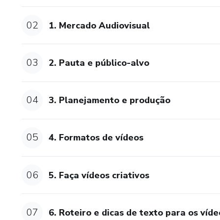
02
1. Mercado Audiovisual
03
2. Pauta e público-alvo
04
3. Planejamento e produção
05
4. Formatos de vídeos
06
5. Faça vídeos criativos
07
6. Roteiro e dicas de texto para os víd