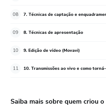
08
7. Técnicas de captação e enquadrame
09
8. Técnicas de apresentação
10
9. Edição de vídeo (Movavi)
11
10. Transmissões ao vivo e como torná-
Saiba mais sobre quem criou o