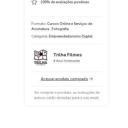
100% de avaliações positivas
Formato
:
Cursos Online e Serviços de
Assinatura . Fotografia
Categoria
:
Empreendedorismo Digital
Trilha Filmes
4 Ano Hotmarter
Acessar produto comprado
Ao comprar o produto, as instruções de
acesso serão enviadas para o seu email.