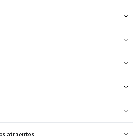
eos atraentes