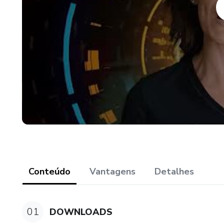
Conteúdo
Vantagens
Detalhes
01
DOWNLOADS