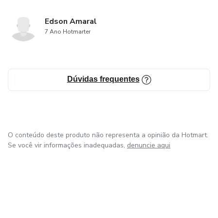
Edson Amaral
7 Ano Hotmarter
Dúvidas frequentes
O conteúdo deste produto não representa a opinião da Hotmart.
Se você vir informações inadequadas,
denuncie aqui