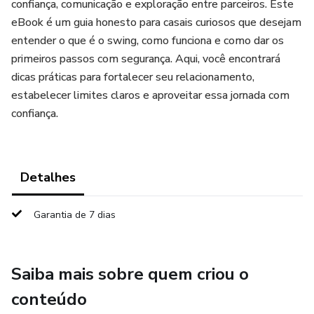
confiança, comunicação e exploração entre parceiros. Este
eBook é um guia honesto para casais curiosos que desejam
entender o que é o swing, como funciona e como dar os
primeiros passos com segurança. Aqui, você encontrará
dicas práticas para fortalecer seu relacionamento,
estabelecer limites claros e aproveitar essa jornada com
confiança.
Detalhes
Garantia de 7 dias
Saiba mais sobre quem criou o
conteúdo