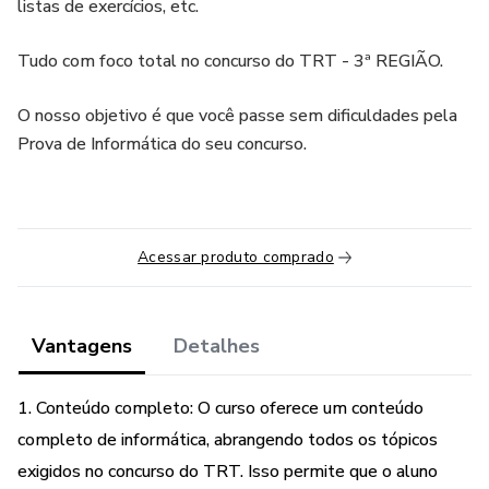
listas de exercícios, etc.
Tudo com foco total no concurso do TRT - 3ª REGIÃO.
O nosso objetivo é que você passe sem dificuldades pela
Prova de Informática do seu concurso.
Acessar produto comprado
Vantagens
Detalhes
1. Conteúdo completo: O curso oferece um conteúdo
completo de informática, abrangendo todos os tópicos
exigidos no concurso do TRT. Isso permite que o aluno