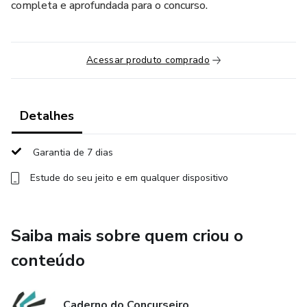
completa e aprofundada para o concurso.
Acessar produto comprado
Detalhes
Garantia de 7 dias
Estude do seu jeito e em qualquer dispositivo
Saiba mais sobre quem criou o
conteúdo
Caderno do Concurseiro