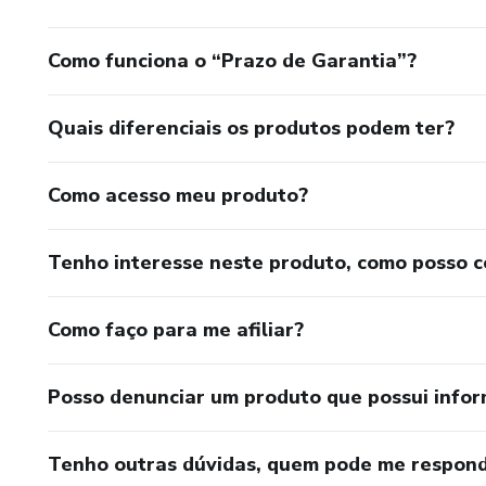
Como funciona o “Prazo de Garantia”?
Quais diferenciais os produtos podem ter?
Como acesso meu produto?
Tenho interesse neste produto, como posso 
Como faço para me afiliar?
Posso denunciar um produto que possui info
Tenho outras dúvidas, quem pode me respond