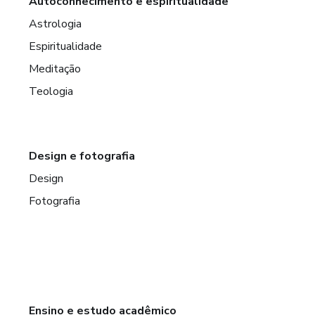
Autoconhecimento e espiritualidade
Astrologia
Espiritualidade
Meditação
Teologia
Design e fotografia
Design
Fotografia
Ensino e estudo acadêmico