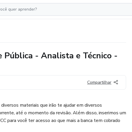
Pública - Analista e Técnico -
Compartilhar
iversos materiais que irão te ajudar em diversos
rente, até o momento da revisão. Além disso, inserimos um
FCC para você ter acesso ao que mais a banca tem cobrado