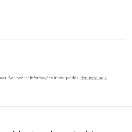
art. Se você vir informações inadequadas,
denuncie aqui