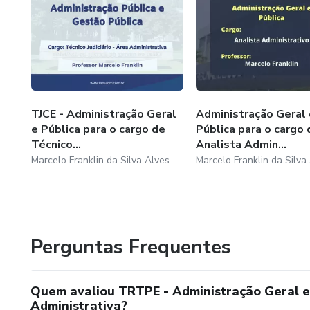
TJCE - Administração Geral
Administração Geral 
e Pública para o cargo de
Pública para o cargo 
Técnico...
Analista Admin...
Marcelo Franklin da Silva Alves
Marcelo Franklin da Silva
Perguntas Frequentes
Quem avaliou TRTPE - Administração Geral e 
Administrativa?