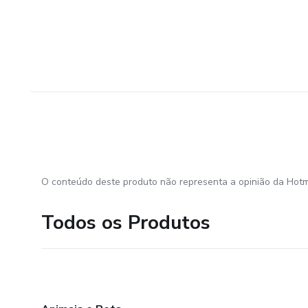
O conteúdo deste produto não representa a opinião da Hotm
Todos os Produtos