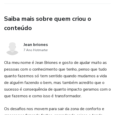
Saiba mais sobre quem criou o
conteúdo
Jean briones
7 Ano Hotmarter
Ola meu nome é Jean Briones e gosto de ajudar muito as
pessoas com o conhecimento que tenho, penso que tudo
quanto fazemos só tem sentido quando mudamos a vida
de alguém fazendo o bem, mas também acredito que o
sucesso é consequência de quanto impacto geramos com o
que fazemos e como isso é transformador.
Os desafios nos movem para sair da zona de conforto e