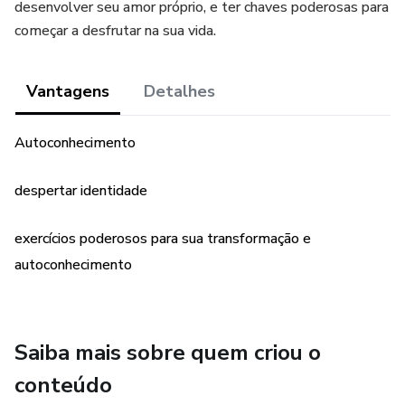
desenvolver seu amor próprio, e ter chaves poderosas para
começar a desfrutar na sua vida.
Vantagens
Detalhes
Autoconhecimento
despertar identidade
exercícios poderosos para sua transformação e
autoconhecimento
Saiba mais sobre quem criou o
conteúdo