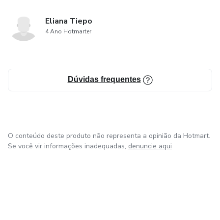
Eliana Tiepo
4 Ano Hotmarter
Dúvidas frequentes
O conteúdo deste produto não representa a opinião da Hotmart.
Se você vir informações inadequadas,
denuncie aqui