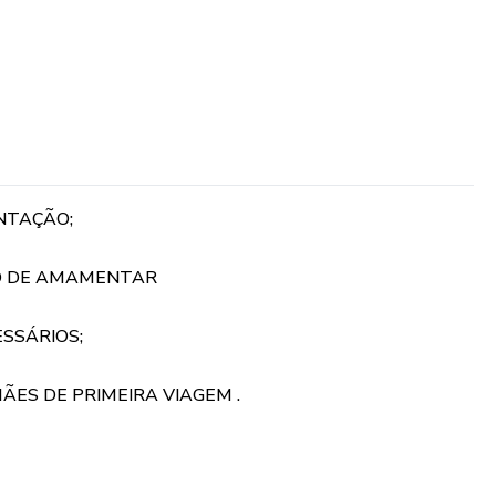
NTAÇÃO;
O DE AMAMENTAR
SSÁRIOS;
ÃES DE PRIMEIRA VIAGEM .