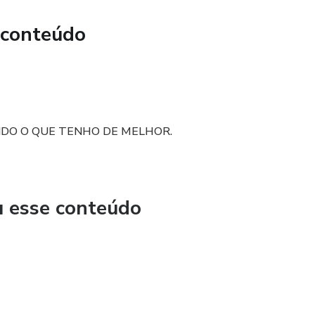
 conteúdo
DO O QUE TENHO DE MELHOR.
u esse conteúdo