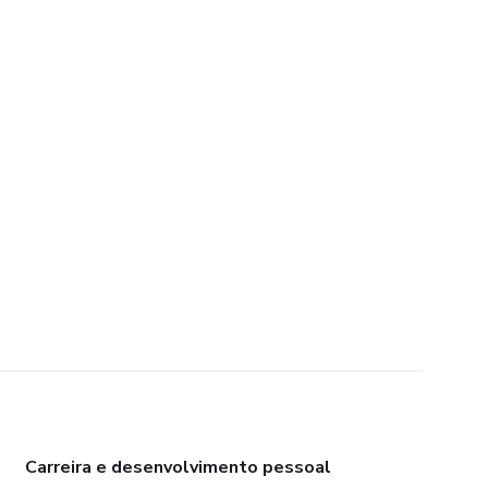
Carreira e desenvolvimento pessoal