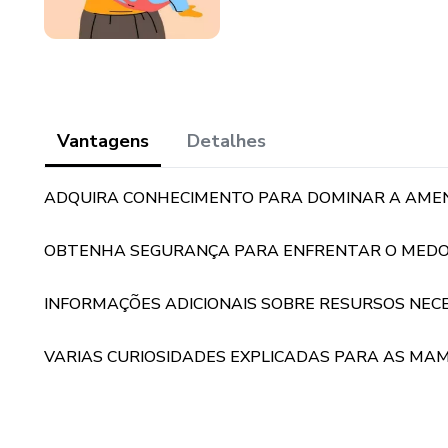
Vantagens
Detalhes
ADQUIRA CONHECIMENTO PARA DOMINAR A AME
OBTENHA SEGURANÇA PARA ENFRENTAR O MED
INFORMAÇÕES ADICIONAIS SOBRE RESURSOS NECE
VARIAS CURIOSIDADES EXPLICADAS PARA AS MAM