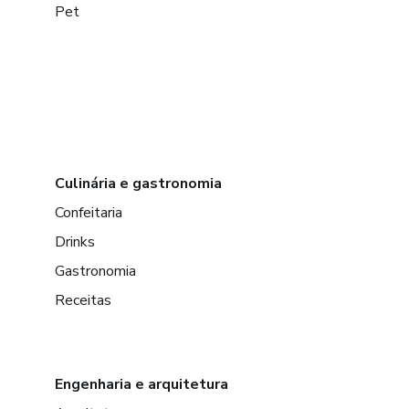
Pet
Culinária e gastronomia
Confeitaria
Drinks
Gastronomia
Receitas
Engenharia e arquitetura