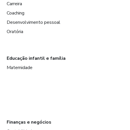
Carreira
Coaching
Desenvolvimento pessoal
Oratória
Educação infantil e família
Maternidade
Finanças e negócios