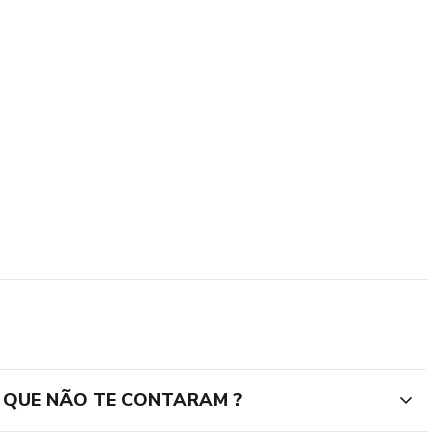
 QUE NÃO TE CONTARAM ?