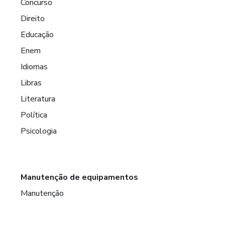
Concurso
Direito
Educação
Enem
Idiomas
Libras
Literatura
Política
Psicologia
Manutenção de equipamentos
Manutenção