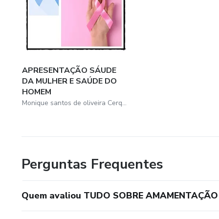
APRESENTAÇÃO SÁUDE
DA MULHER E SAÚDE DO
HOMEM
Monique santos de oliveira Cerqueira
Perguntas Frequentes
Quem avaliou TUDO SOBRE AMAMENTAÇÃO