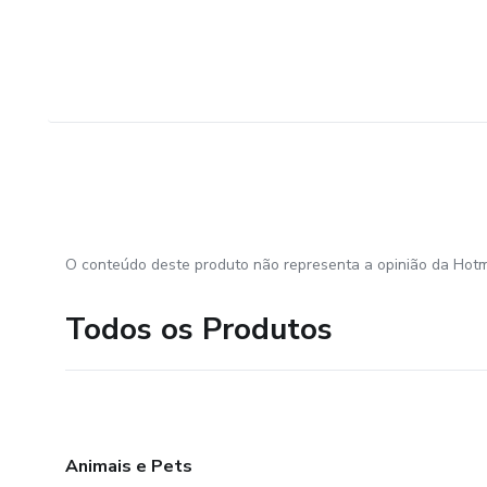
O conteúdo deste produto não representa a opinião da Hotm
Todos os Produtos
Animais e Pets