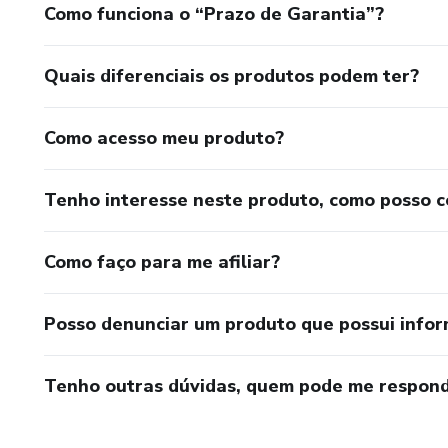
Como funciona o “Prazo de Garantia”?
Quais diferenciais os produtos podem ter?
Como acesso meu produto?
Tenho interesse neste produto, como posso 
Como faço para me afiliar?
Posso denunciar um produto que possui info
Tenho outras dúvidas, quem pode me respond