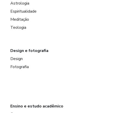
Astrologia
Espiritualidade
Meditação
Teologia
Design e fotografia
Design
Fotografia
Ensino e estudo acadêmico