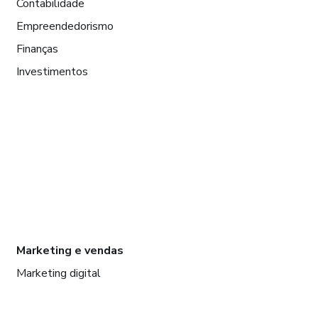
Contabilidade
Empreendedorismo
Finanças
Investimentos
Marketing e vendas
Marketing digital