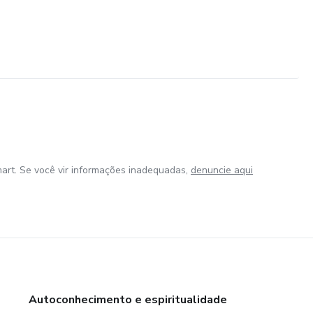
art. Se você vir informações inadequadas,
denuncie aqui
Autoconhecimento e espiritualidade