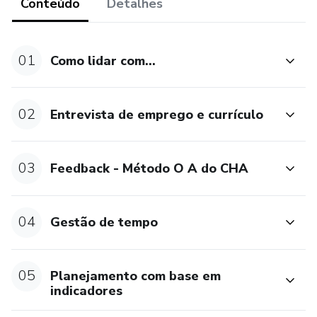
Conteúdo
Detalhes
01
Como lidar com...
02
Entrevista de emprego e currículo
03
Feedback - Método O A do CHA
04
Gestão de tempo
05
Planejamento com base em
indicadores