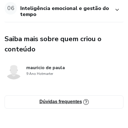
06
Inteligência emocional e gestão do
tempo
Saiba mais sobre quem criou o
conteúdo
mauricio de paula
9 Ano Hotmarter
Dúvidas frequentes