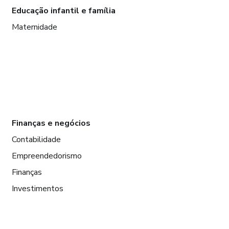
Educação infantil e família
Maternidade
Finanças e negócios
Contabilidade
Empreendedorismo
Finanças
Investimentos