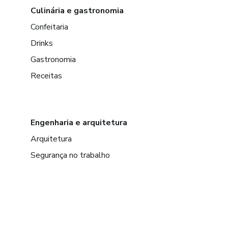
Culinária e gastronomia
Confeitaria
Drinks
Gastronomia
Receitas
Engenharia e arquitetura
Arquitetura
Segurança no trabalho