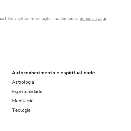
art. Se você vir informações inadequadas,
denuncie aqui
Autoconhecimento e espiritualidade
Astrologia
Espiritualidade
Meditação
Teologia