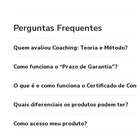
Perguntas Frequentes
Quem avaliou Coaching: Teoria e Método?
Como funciona o “Prazo de Garantia”?
O que é e como funciona o Certificado de Con
Quais diferenciais os produtos podem ter?
Como acesso meu produto?