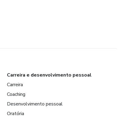
Carreira e desenvolvimento pessoal
Carreira
Coaching
Desenvolvimento pessoal
Oratória