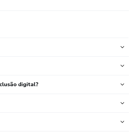
clusão digital?