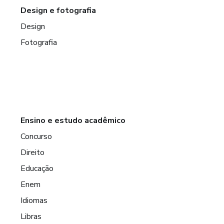
Design e fotografia
Design
Fotografia
Ensino e estudo acadêmico
Concurso
Direito
Educação
Enem
Idiomas
Libras