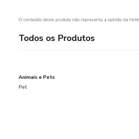
O conteúdo deste produto não representa a opinião da Hotm
Todos os Produtos
Animais e Pets
Pet