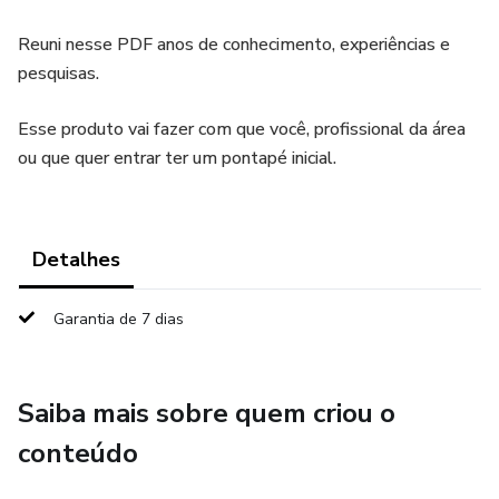
Reuni nesse PDF anos de conhecimento, experiências e
pesquisas.
Esse produto vai fazer com que você, profissional da área
ou que quer entrar ter um pontapé inicial.
Detalhes
Garantia de 7 dias
Saiba mais sobre quem criou o
conteúdo