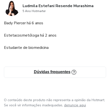
Ludmila Estefani Resende Murashima
5 Ano Hotmarter
Bady Piercer há 6 anos
Estetacosmetóloga há 2 anos
Estudante de biomedicina
Dúvidas frequentes
O conteúdo deste produto não representa a opinião da Hotmart.
Se você vir informações inadequadas,
denuncie aqui