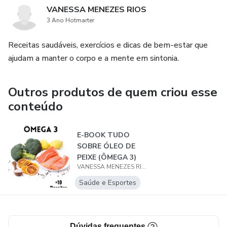
VANESSA MENEZES RIOS
3 Ano Hotmarter
Receitas saudáveis, exercícios e dicas de bem-estar que
ajudam a manter o corpo e a mente em sintonia.
Outros produtos de quem criou esse
conteúdo
E-BOOK TUDO
SOBRE ÓLEO DE
PEIXE (ÔMEGA 3)
VANESSA MENEZES RIOS
Saúde e Esportes
Dúvidas frequentes