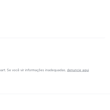
art. Se você vir informações inadequadas,
denuncie aqui