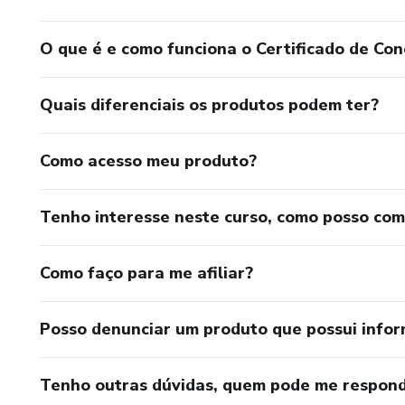
O que é e como funciona o Certificado de Con
Quais diferenciais os produtos podem ter?
Como acesso meu produto?
Tenho interesse neste curso, como posso co
Como faço para me afiliar?
Posso denunciar um produto que possui info
Tenho outras dúvidas, quem pode me respond