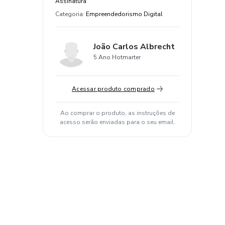
Assinatura
Categoria
:
Empreendedorismo Digital
João Carlos Albrecht
5 Ano Hotmarter
Acessar produto comprado
Ao comprar o produto, as instruções de
acesso serão enviadas para o seu email.