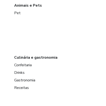
Animais e Pets
Pet
Culinária e gastronomia
Confeitaria
Drinks
Gastronomia
Receitas