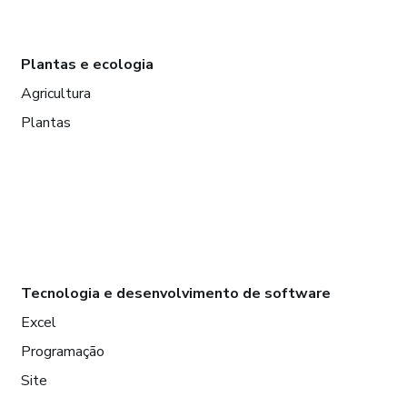
Plantas e ecologia
Agricultura
Plantas
Tecnologia e desenvolvimento de software
Excel
Programação
Site