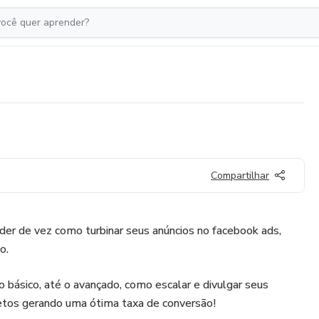
Compartilhar
der de vez como turbinar seus anúncios no facebook ads,
o.
o básico, até o avançado, como escalar e divulgar seus
retos gerando uma ótima taxa de conversão!