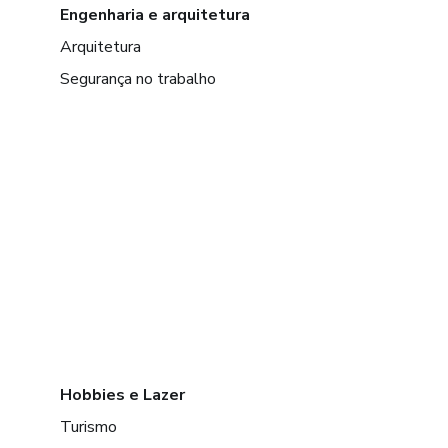
Engenharia e arquitetura
Arquitetura
Segurança no trabalho
Hobbies e Lazer
Turismo