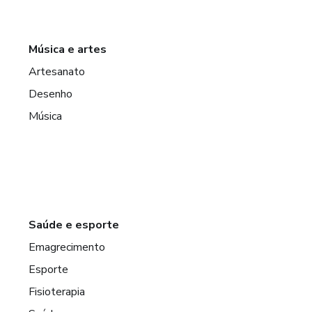
Música e artes
Artesanato
Desenho
Música
Saúde e esporte
Emagrecimento
Esporte
Fisioterapia