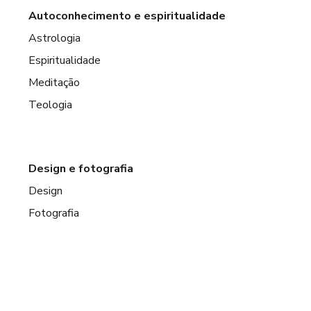
Autoconhecimento e espiritualidade
Astrologia
Espiritualidade
Meditação
Teologia
Design e fotografia
Design
Fotografia