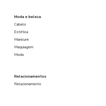
Moda e beleza
Cabelo
Estética
Manicure
Maquiagem
Moda
Relacionamentos
Relacionamento