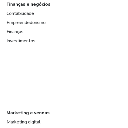
Finanças e negócios
Contabilidade
Empreendedorismo
Finanças
Investimentos
Marketing e vendas
Marketing digital