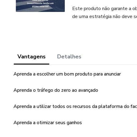
Este produto não garante a o
de uma estratégia não deve s
Vantagens
Detalhes
Aprenda a escolher um bom produto para anunciar
Aprenda o tráfego do zero ao avançado
Aprenda a utilizar todos os recursos da plataforma do fa
Aprenda a otimizar seus ganhos