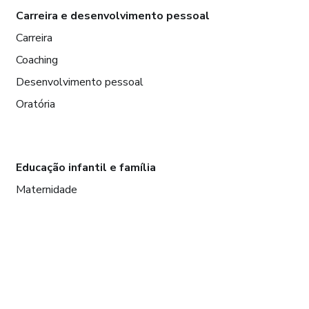
Carreira e desenvolvimento pessoal
Carreira
Coaching
Desenvolvimento pessoal
Oratória
Educação infantil e família
Maternidade