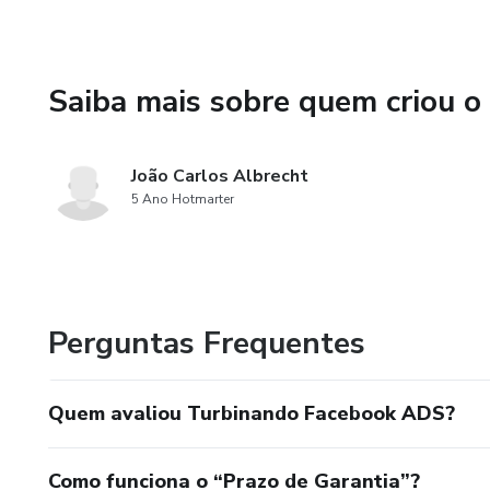
Saiba mais sobre quem criou o
João Carlos Albrecht
5 Ano Hotmarter
Perguntas Frequentes
Quem avaliou Turbinando Facebook ADS?
Como funciona o “Prazo de Garantia”?