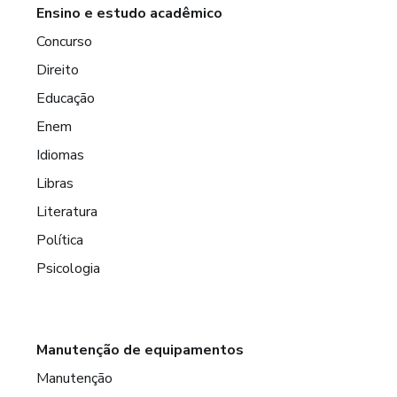
Ensino e estudo acadêmico
Concurso
Direito
Educação
Enem
Idiomas
Libras
Literatura
Política
Psicologia
Manutenção de equipamentos
Manutenção