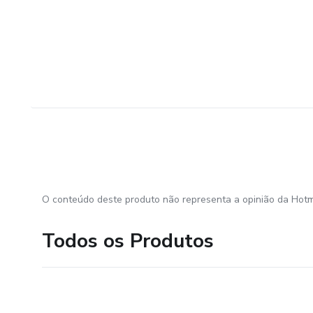
O conteúdo deste produto não representa a opinião da Hotm
Todos os Produtos