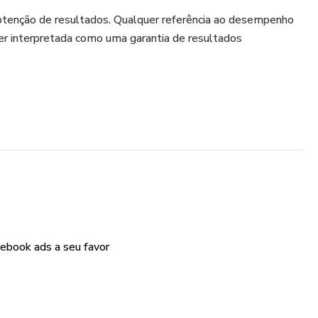
btenção de resultados. Qualquer referência ao desempenho
er interpretada como uma garantia de resultados
cebook ads a seu favor