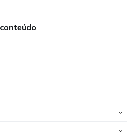
 conteúdo