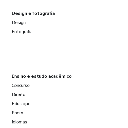
Design e fotografia
Design
Fotografia
Ensino e estudo acadêmico
Concurso
Direito
Educação
Enem
Idiomas