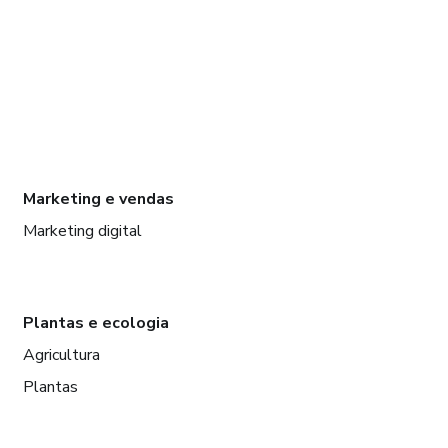
Marketing e vendas
Marketing digital
Plantas e ecologia
Agricultura
Plantas