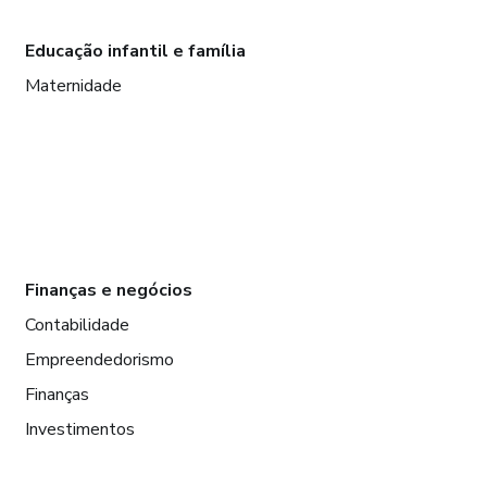
Educação infantil e família
Maternidade
Finanças e negócios
Contabilidade
Empreendedorismo
Finanças
Investimentos