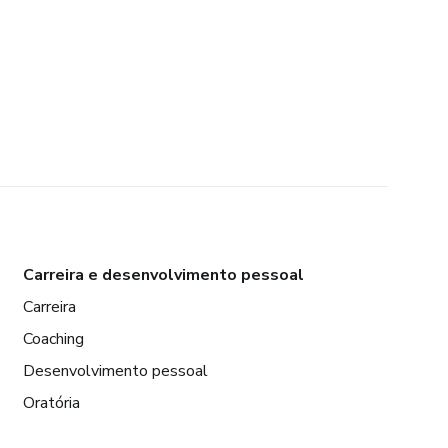
Carreira e desenvolvimento pessoal
Carreira
Coaching
Desenvolvimento pessoal
Oratória