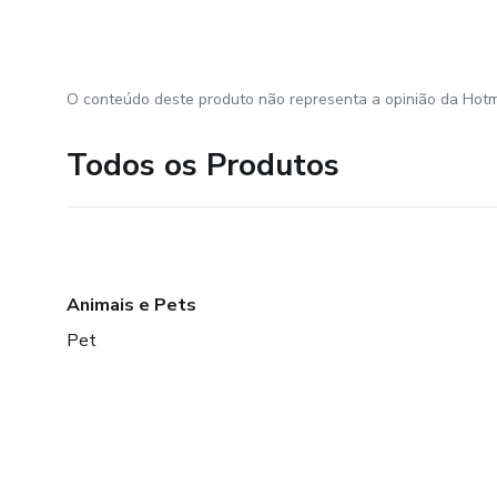
O conteúdo deste produto não representa a opinião da Hotm
Todos os Produtos
Animais e Pets
Pet