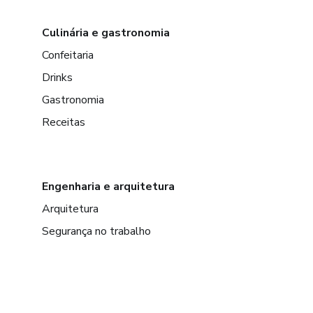
Culinária e gastronomia
Confeitaria
Drinks
Gastronomia
Receitas
Engenharia e arquitetura
Arquitetura
Segurança no trabalho