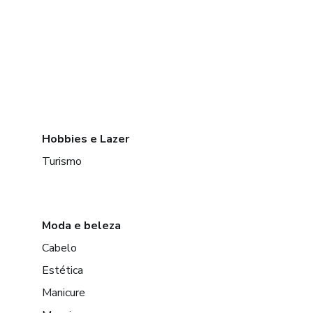
Hobbies e Lazer
Turismo
Moda e beleza
Cabelo
Estética
Manicure