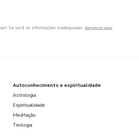
art. Se você vir informações inadequadas,
denuncie aqui
Autoconhecimento e espiritualidade
Astrologia
Espiritualidade
Meditação
Teologia