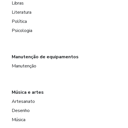
Libras
Literatura
Política
Psicologia
Manutenção de equipamentos
Manutenção
Música e artes
Artesanato
Desenho
Música