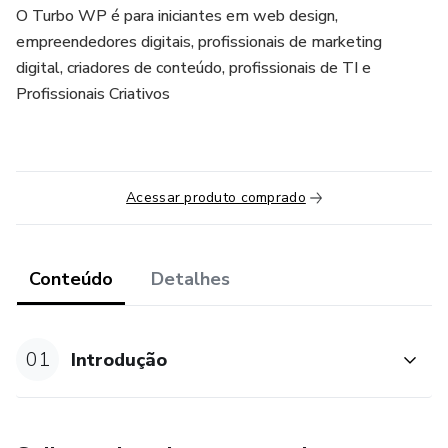
O Turbo WP é para iniciantes em web design,
empreendedores digitais, profissionais de marketing
digital, criadores de conteúdo, profissionais de TI e
Profissionais Criativos
Acessar produto comprado
Conteúdo
Detalhes
01
Introdução