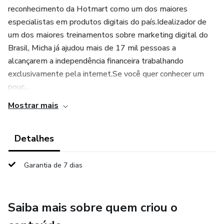
reconhecimento da Hotmart como um dos maiores
especialistas em produtos digitais do país.Idealizador de
um dos maiores treinamentos sobre marketing digital do
Brasil, Micha já ajudou mais de 17 mil pessoas a
alcançarem a independência financeira trabalhando
exclusivamente pela internet.Se você quer conhecer um
pouc...
Mostrar mais
Detalhes
Garantia de 7 dias
Saiba mais sobre quem criou o