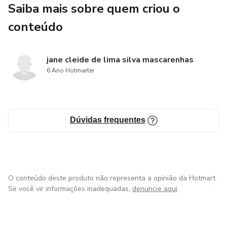
Saiba mais sobre quem criou o
conteúdo
jane cleide de lima silva mascarenhas
6 Ano Hotmarter
Dúvidas frequentes
O conteúdo deste produto não representa a opinião da Hotmart.
Se você vir informações inadequadas,
denuncie aqui