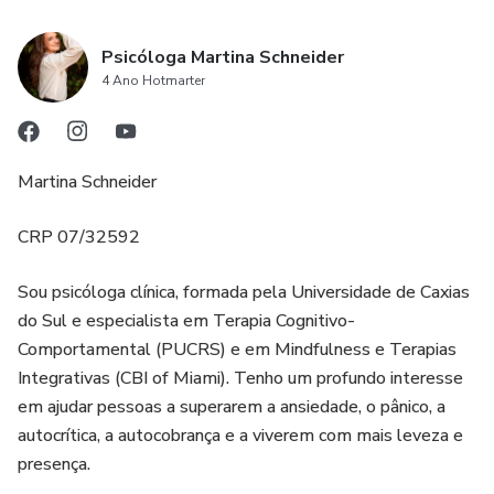
Psicóloga Martina Schneider
4 Ano Hotmarter
Martina Schneider
CRP 07/32592
Sou psicóloga clínica, formada pela Universidade de Caxias
do Sul e especialista em Terapia Cognitivo-
Comportamental (PUCRS) e em Mindfulness e Terapias
Integrativas (CBI of Miami). Tenho um profundo interesse
em ajudar pessoas a superarem a ansiedade, o pânico, a
autocrítica, a autocobrança e a viverem com mais leveza e
presença.