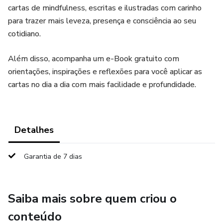
cartas de mindfulness, escritas e ilustradas com carinho
para trazer mais leveza, presença e consciência ao seu
cotidiano.
Além disso, acompanha um e-Book gratuito com
orientações, inspirações e reflexões para você aplicar as
cartas no dia a dia com mais facilidade e profundidade.
Detalhes
Garantia de 7 dias
Saiba mais sobre quem criou o
conteúdo