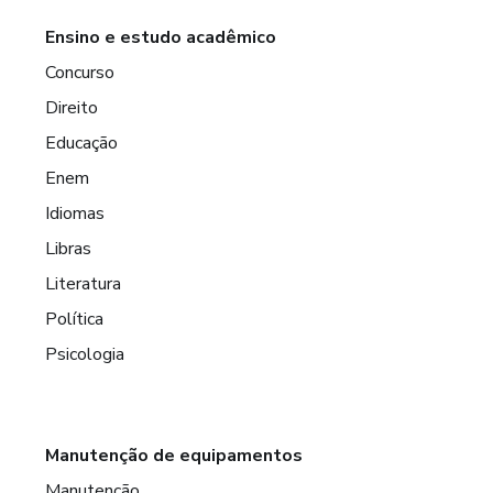
Ensino e estudo acadêmico
Concurso
Direito
Educação
Enem
Idiomas
Libras
Literatura
Política
Psicologia
Manutenção de equipamentos
Manutenção