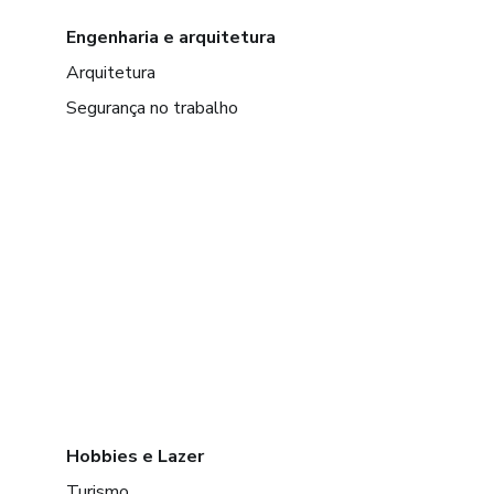
Engenharia e arquitetura
Arquitetura
Segurança no trabalho
Hobbies e Lazer
Turismo