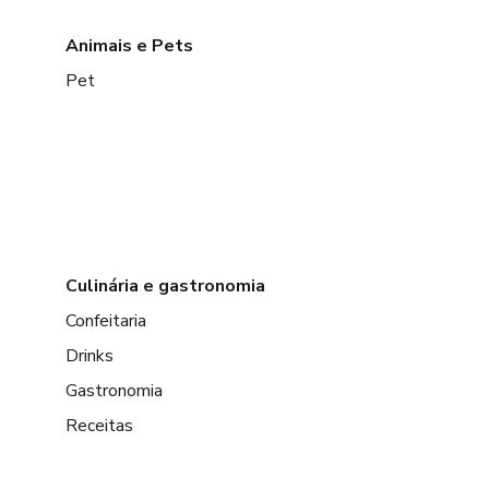
Animais e Pets
Pet
Culinária e gastronomia
Confeitaria
Drinks
Gastronomia
Receitas