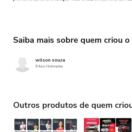
Saiba mais sobre quem criou o
wilson souza
9 Ano Hotmarter
Outros produtos de quem crio