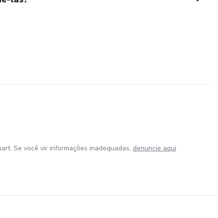
art. Se você vir informações inadequadas,
denuncie aqui