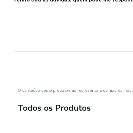
O conteúdo deste produto não representa a opinião da Hotm
Todos os Produtos