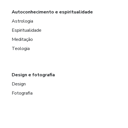
Autoconhecimento e espiritualidade
Astrologia
Espiritualidade
Meditação
Teologia
Design e fotografia
Design
Fotografia