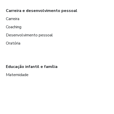
Carreira e desenvolvimento pessoal
Carreira
Coaching
Desenvolvimento pessoal
Oratória
Educação infantil e família
Maternidade