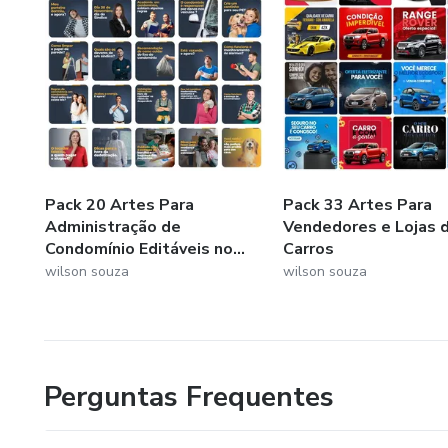
Pack 20 Artes Para
Pack 33 Artes Para
Administração de
Vendedores e Lojas 
Condomínio Editáveis no...
Carros
wilson souza
wilson souza
Perguntas Frequentes