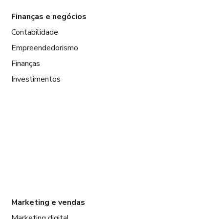
Finanças e negócios
Contabilidade
Empreendedorismo
Finanças
Investimentos
Marketing e vendas
Marketing digital