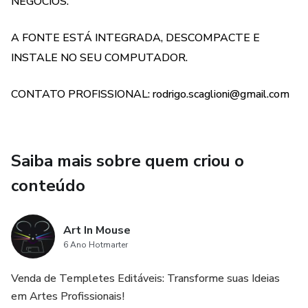
NEGÓCIOS.
A FONTE ESTÁ INTEGRADA, DESCOMPACTE E
INSTALE NO SEU COMPUTADOR.
CONTATO PROFISSIONAL: rodrigo.scaglioni@gmail.com
Saiba mais sobre quem criou o
conteúdo
Art In Mouse
6 Ano Hotmarter
Venda de Templetes Editáveis: Transforme suas Ideias
em Artes Profissionais!