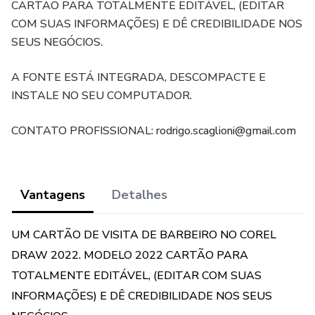
CARTÃO PARA TOTALMENTE EDITÁVEL, (EDITAR
COM SUAS INFORMAÇÕES) E DÊ CREDIBILIDADE NOS
SEUS NEGÓCIOS.
A FONTE ESTÁ INTEGRADA, DESCOMPACTE E
INSTALE NO SEU COMPUTADOR.
CONTATO PROFISSIONAL: rodrigo.scaglioni@gmail.com
Vantagens
Detalhes
UM CARTÃO DE VISITA DE BARBEIRO NO COREL
DRAW 2022. MODELO 2022 CARTÃO PARA
TOTALMENTE EDITÁVEL, (EDITAR COM SUAS
INFORMAÇÕES) E DÊ CREDIBILIDADE NOS SEUS