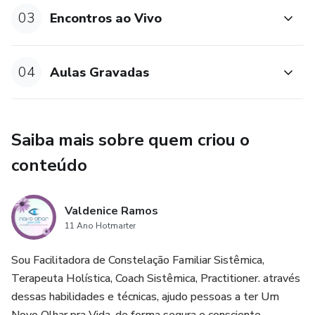
03
Encontros ao Vivo
04
Aulas Gravadas
Saiba mais sobre quem criou o
conteúdo
Valdenice Ramos
11 Ano Hotmarter
Sou Facilitadora de Constelação Familiar Sistêmica,
Terapeuta Holística, Coach Sistêmica, Practitioner. através
dessas habilidades e técnicas, ajudo pessoas a ter Um