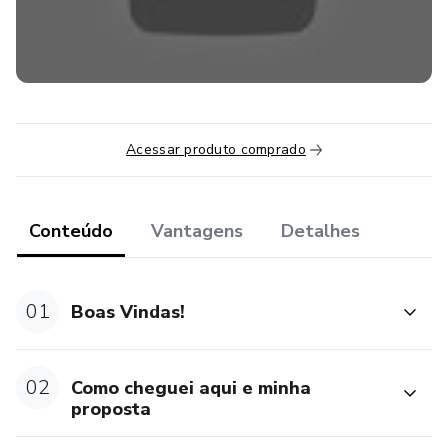
Acessar produto comprado
Conteúdo
Vantagens
Detalhes
01
Boas Vindas!
02
Como cheguei aqui e minha
proposta