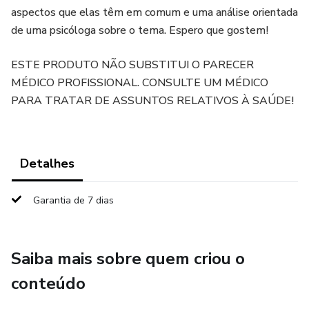
aspectos que elas têm em comum e uma análise orientada
de uma psicóloga sobre o tema. Espero que gostem!
ESTE PRODUTO NÃO SUBSTITUI O PARECER
MÉDICO PROFISSIONAL. CONSULTE UM MÉDICO
PARA TRATAR DE ASSUNTOS RELATIVOS À SAÚDE!
Detalhes
Garantia de 7 dias
Saiba mais sobre quem criou o
conteúdo