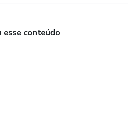
u esse conteúdo