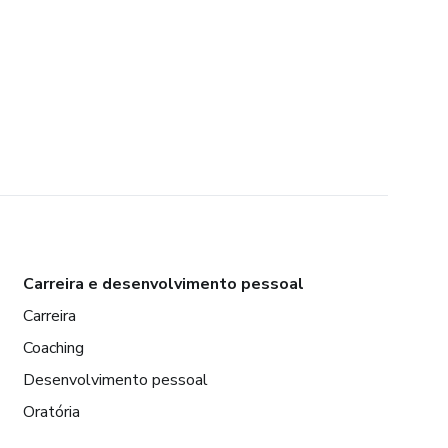
Carreira e desenvolvimento pessoal
Carreira
Coaching
Desenvolvimento pessoal
Oratória