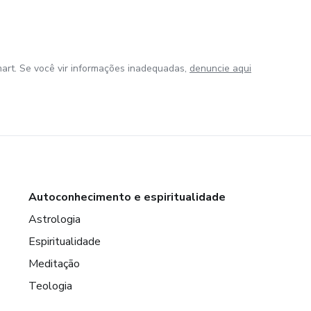
art. Se você vir informações inadequadas,
denuncie aqui
Autoconhecimento e espiritualidade
Astrologia
Espiritualidade
Meditação
Teologia