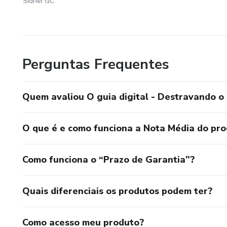
Sidnei GC
Perguntas Frequentes
Quem avaliou O guia digital - Destravando o 
O que é e como funciona a Nota Média do pr
Como funciona o “Prazo de Garantia”?
Quais diferenciais os produtos podem ter?
Como acesso meu produto?