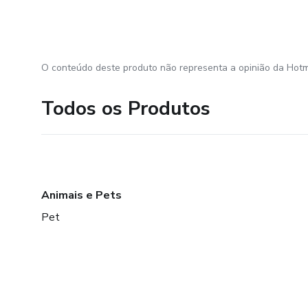
O conteúdo deste produto não representa a opinião da Hotm
Todos os Produtos
Animais e Pets
Pet