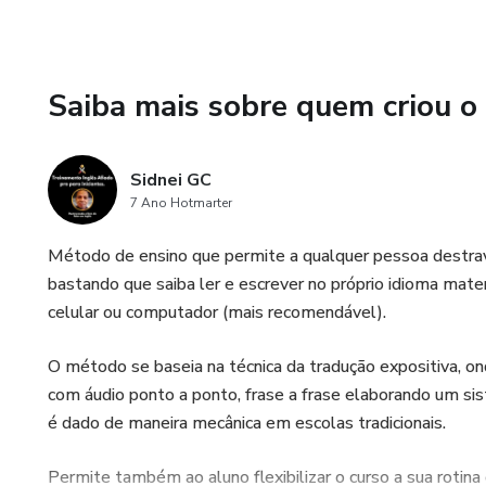
Saiba mais sobre quem criou o
Sidnei GC
7 Ano Hotmarter
Método de ensino que permite a qualquer pessoa destrav
bastando que saiba ler e escrever no próprio idioma mat
celular ou computador (mais recomendável).
O método se baseia na técnica da tradução expositiva, on
com áudio ponto a ponto, frase a frase elaborando um si
é dado de maneira mecânica em escolas tradicionais.
Permite também ao aluno flexibilizar o curso a sua rotina 