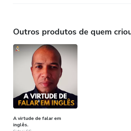
Outros produtos de quem crio
A virtude de falar em
inglês.