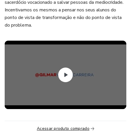
sacerdócio vocacionado a salvar pessoas da mediocridade.
Incentivamos os mesmos a pensar nos seus alunos do
ponto de vista de transformação e não do ponto de vista
do problema.
Acessar produto comprado