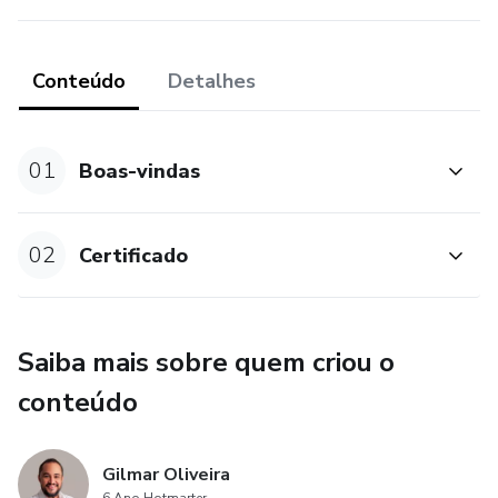
Conteúdo
Detalhes
01
Boas-vindas
02
Certificado
Saiba mais sobre quem criou o
conteúdo
Gilmar Oliveira