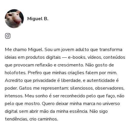
Miguel B.
Me chamo Miguel. Sou um jovem adulto que transforma
ideias em produtos digitais — e-books, vídeos, conteúdos
que provocam reflexão e crescimento. Não gosto de
holofotes. Prefiro que minhas criações falem por mim.
Acredito que privacidade é liberdade, e autenticidade é
poder. Gatos me representam: silenciosos, observadores,
intensos. Meu sonho é ser reconhecido pelo que faço, não
pelo que mostro. Quero deixar minha marca no universo
digital sem abrir mão da minha essência. Não sigo
tendências, crio caminhos.