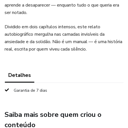
aprende a desaparecer — enquanto tudo o que queria era
ser notado.
Dividido em dois capítulos intensos, este relato
autobiográfico mergulha nas camadas invisíveis da
ansiedade e da solidão. Não é um manual — é uma história
real, escrita por quem viveu cada silêncio.
Detalhes
Garantia de 7 dias
Saiba mais sobre quem criou o
conteúdo